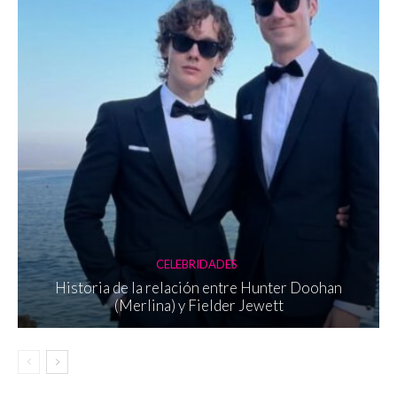
CELEBRIDADES
Historia de la relación entre Hunter Doohan
(Merlina) y Fielder Jewett