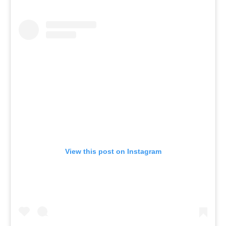
View this post on Instagram