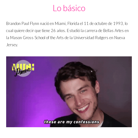
Lo básico
Brandon Paul Flynn nació en Miami, Florida el 11 de octubre de 1993, lo
cual quiere decir que tiene 26 años. Estudió la carrera de Bellas Artes en
la Mason Gross School of the Arts de la Universidad Rutgers en Nueva
Jersey.