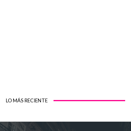
LO MÁS RECIENTE