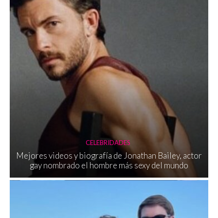
CELEBRIDADES
Mejores videos y biografía de Jonathan Bailey, actor
gay nombrado el hombre más sexy del mundo