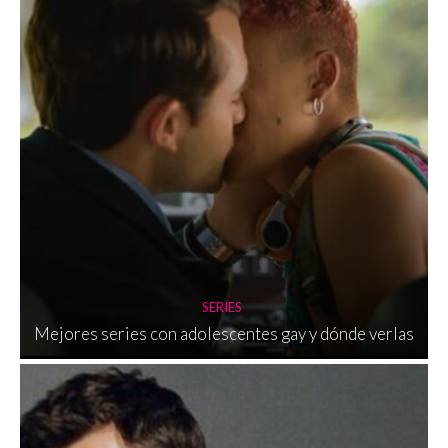
SERIES
Mejores series con adolescentes gay y dónde verlas