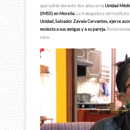
que sufrió durante dos años en la
Unidad Médica
(IMSS) en Morelia
. La trabajadora del Instituto
Unidad, Salvador Zavala Cervantes, ejerce acoso
molesta a sus amigas y a su pareja.
Posteriormen
caso.