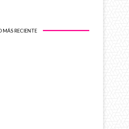
O MÁS RECIENTE