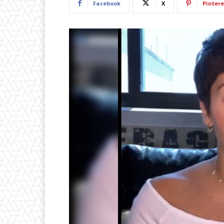
Facebook
X
Pintere