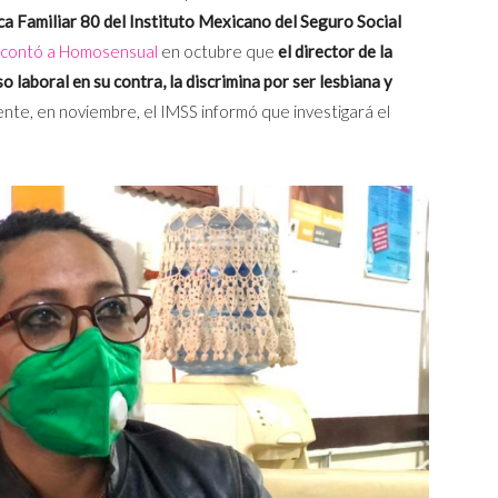
 Familiar 80 del Instituto Mexicano del Seguro Social
contó a Homosensual
en octubre que
el director de la
 laboral en su contra, la discrimina por ser lesbiana y
te, en noviembre, el IMSS informó que investigará el