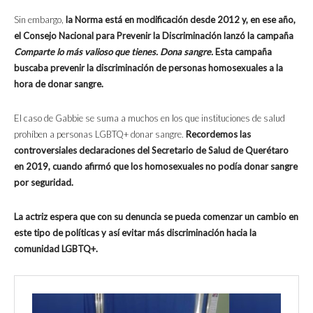
Sin embargo,
la Norma está en modificación desde 2012 y, en ese año,
el Consejo Nacional para Prevenir la Discriminación lanzó la campaña
Comparte lo más valioso que tienes. Dona sangre.
Esta campaña
buscaba prevenir la discriminación de personas homosexuales a la
hora de donar sangre.
El caso de Gabbie se suma a muchos en los que instituciones de salud
prohíben a personas LGBTQ+ donar sangre.
Recordemos las
controversiales declaraciones del Secretario de Salud de Querétaro
en 2019, cuando afirmó que los homosexuales no podía donar sangre
por seguridad.
La actriz espera que con su denuncia se pueda comenzar un cambio en
este tipo de políticas y así evitar más discriminación hacia la
comunidad LGBTQ+.