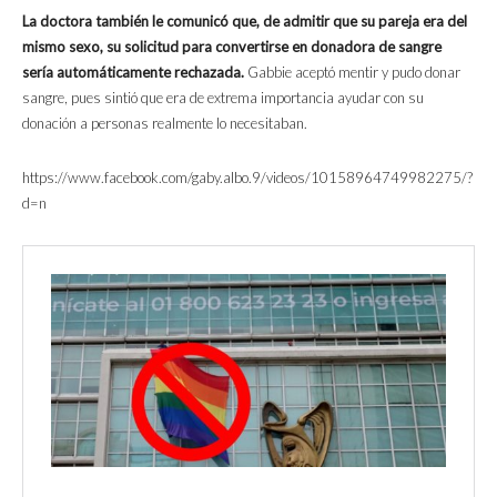
La doctora también le comunicó que, de admitir que su pareja era del
mismo sexo, su solicitud para convertirse en donadora de sangre
sería automáticamente rechazada.
Gabbie aceptó mentir y pudo donar
sangre, pues sintió que era de extrema importancia ayudar con su
donación a personas realmente lo necesitaban.
https://www.facebook.com/gaby.albo.9/videos/10158964749982275/?
d=n