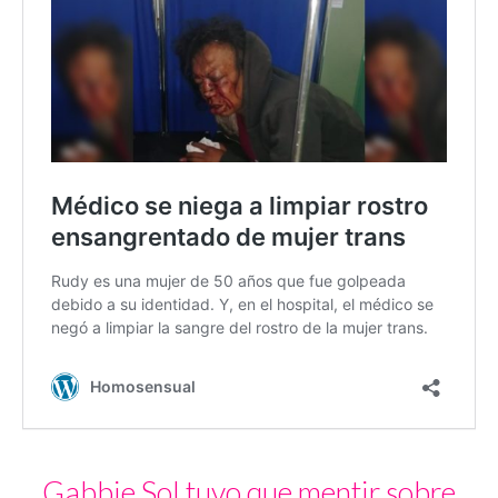
Gabbie Sol tuvo que mentir sobre