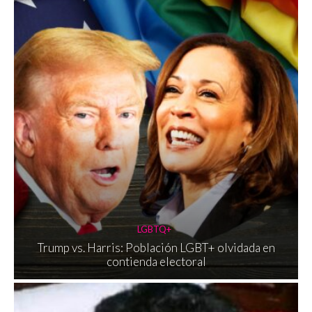
LGBTQ+
Trump vs. Harris: Población LGBT+ olvidada en
contienda electoral