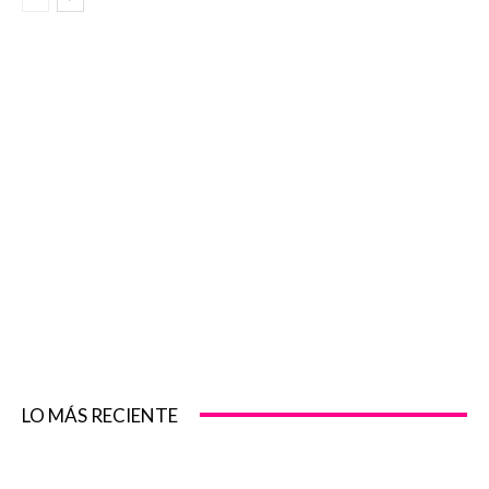
LO MÁS RECIENTE