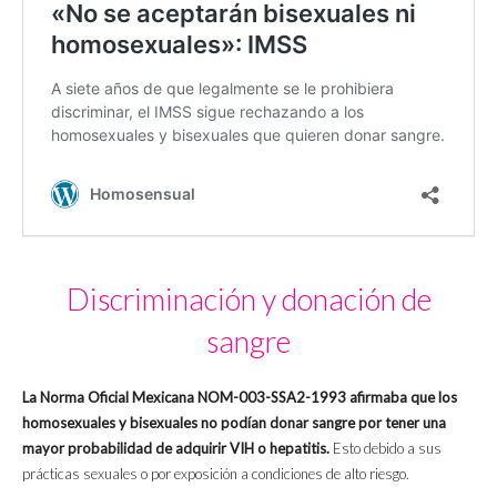
Discriminación y donación de
sangre
La Norma Oficial Mexicana NOM-003-SSA2-1993 afirmaba que los
homosexuales y bisexuales no podían donar sangre por tener una
mayor probabilidad de adquirir VIH o hepatitis.
Esto debido a sus
prácticas sexuales o por exposición a condiciones de alto riesgo.