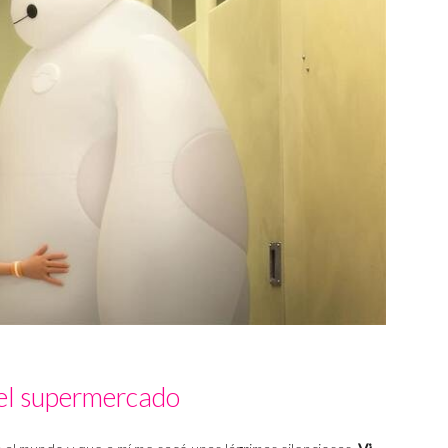
el supermercado