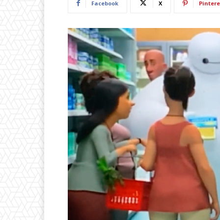
Facebook
X
Pintere