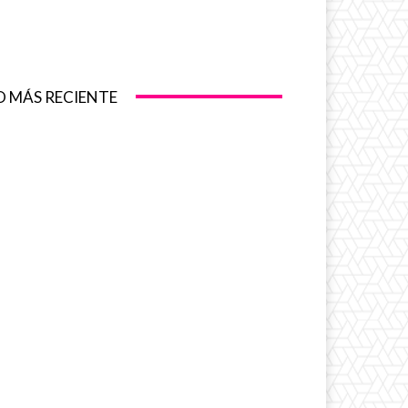
O MÁS RECIENTE