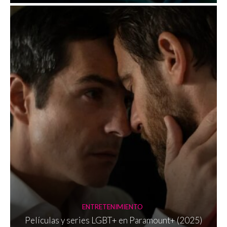
ENTRETENIMIENTO
Películas y series LGBT+ en Paramount+ (2025)