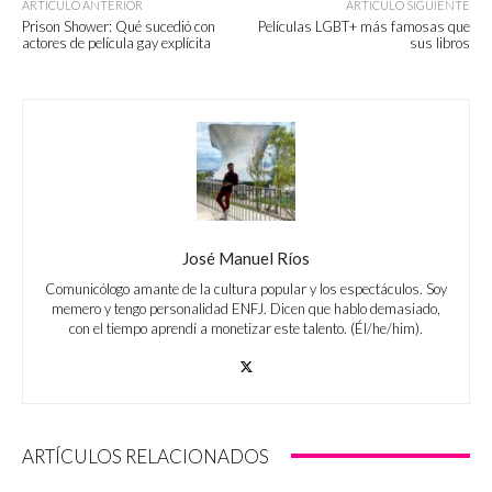
ARTÍCULO ANTERIOR
ARTÍCULO SIGUIENTE
Prison Shower: Qué sucedió con
Películas LGBT+ más famosas que
actores de película gay explícita
sus libros
José Manuel Ríos
Comunicólogo amante de la cultura popular y los espectáculos. Soy
memero y tengo personalidad ENFJ. Dicen que hablo demasiado,
con el tiempo aprendí a monetizar este talento. (Él/he/him).
ARTÍCULOS RELACIONADOS