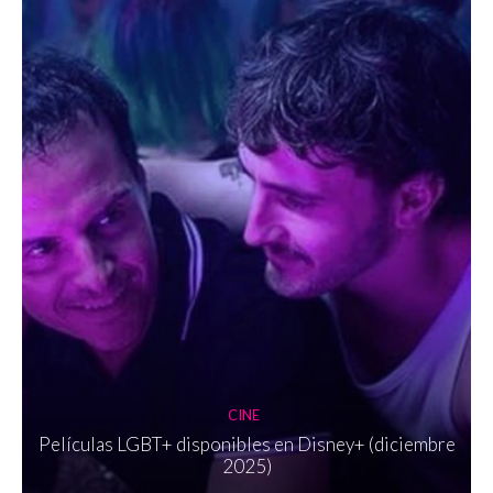
CINE
Películas LGBT+ disponibles en Disney+ (diciembre
2025)