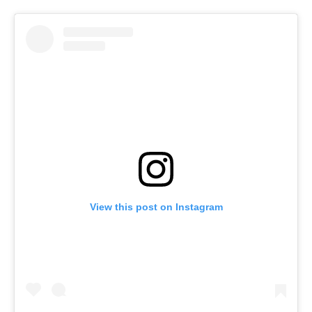
View this post on Instagram