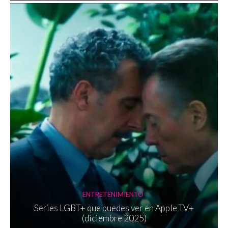
ENTRETENIMIENTO
Series LGBT+ que puedes ver en Apple TV+
(diciembre 2025)