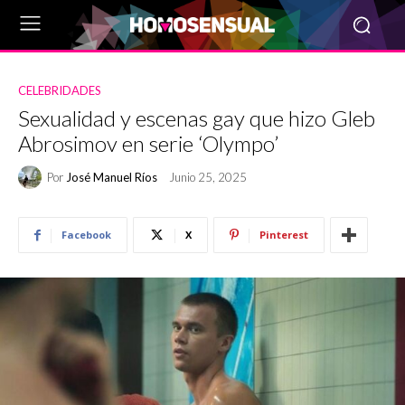
CELEBRIDADES
Sexualidad y escenas gay que hizo Gleb
Abrosimov en serie ‘Olympo’
Por
José Manuel Ríos
Junio 25, 2025
Facebook
X
Pinterest