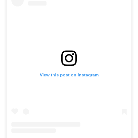
View this post on Instagram