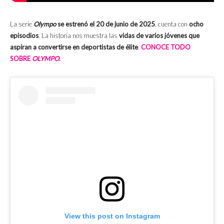
La serie
Olympo
se estrenó el 20 de junio de 2025
, cuenta con
ocho
episodios
. La historia nos muestra las
vidas de varios jóvenes que
aspiran a convertirse en deportistas de élite
.
CONOCE TODO
SOBRE
OLYMPO
.
View this post on Instagram