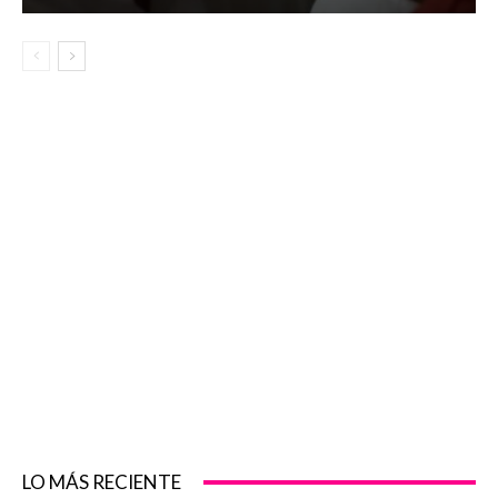
LO MÁS RECIENTE