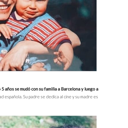
 5 años se mudó con su familia a Barcelona y luego a
ad española. Su padre se dedica al cine y su madre es