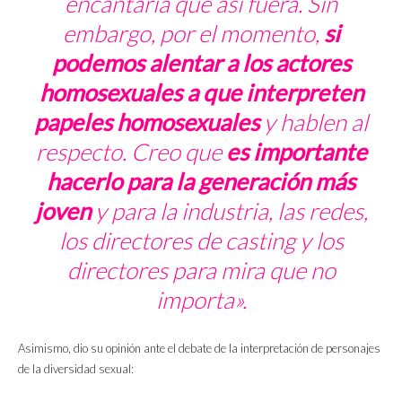
encantaría que así fuera.
Sin
embargo, por el momento,
si
podemos alentar a los actores
homosexuales a que interpreten
papeles homosexuales
y hablen al
respecto. Creo que
es importante
hacerlo para la generación más
joven
y para la industria, las redes,
los directores de casting y los
directores para
mira que no
importa
».
Asimismo, dio su opinión ante el debate de la interpretación de personajes
de la diversidad sexual: