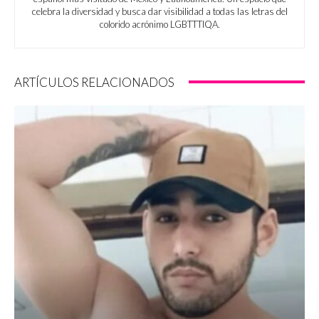
celebra la diversidad y busca dar visibilidad a todas las letras del
colorido acrónimo LGBTTTIQA.
ARTÍCULOS RELACIONADOS