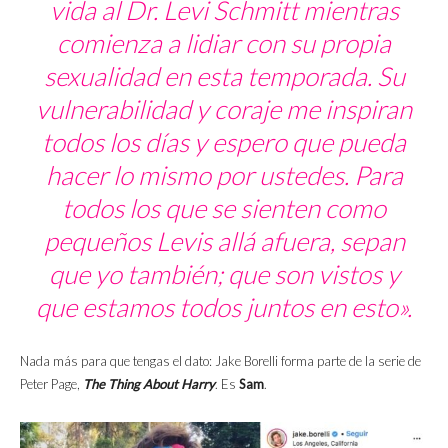
vida al Dr. Levi Schmitt mientras
comienza a lidiar con su propia
sexualidad en esta temporada. Su
vulnerabilidad y coraje me inspiran
todos los días y espero que pueda
hacer lo mismo por ustedes. Para
todos los que se sienten como
pequeños Levis allá afuera, sepan
que yo también; que son vistos y
que estamos todos juntos en esto».
Nada más para que tengas el dato: Jake Borelli forma parte de la serie de
Peter Page,
The Thing About Harry
. Es
Sam
.