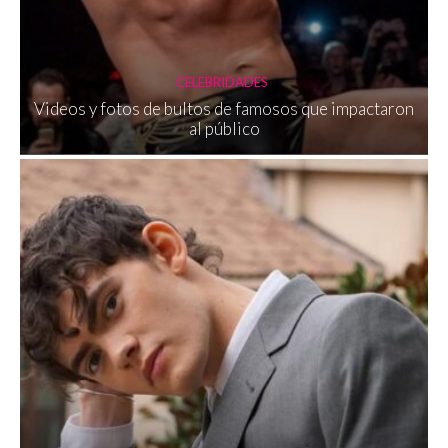
CELEBRIDADES
Videos y fotos de bultos de famosos que impactaron
al público