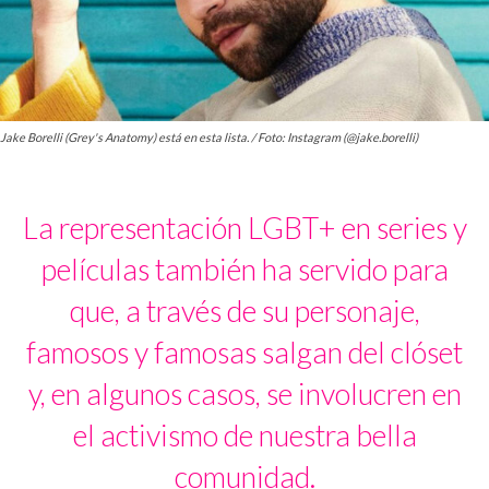
Jake Borelli (Grey's Anatomy) está en esta lista. / Foto: Instagram (@jake.borelli)
La representación LGBT+ en series y
películas también ha servido para
que, a través de su personaje,
famosos y famosas salgan del clóset
y, en algunos casos, se involucren en
el activismo de nuestra bella
comunidad.