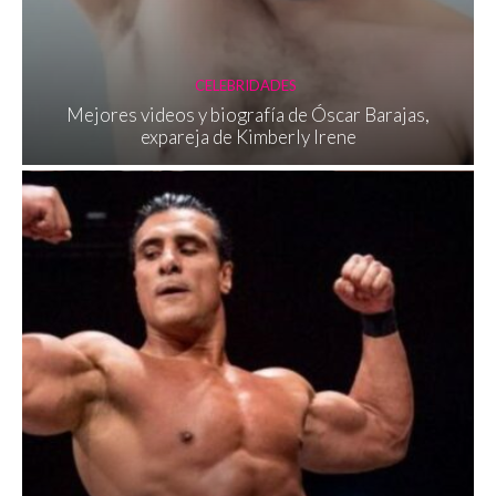
CELEBRIDADES
Mejores videos y biografía de Óscar Barajas,
expareja de Kimberly Irene