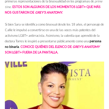
primeras representaciones de la bisexualidad en los programas de
prime
time
.
ESTOS SON ALGUNOS DE LOS MOMENTOS LGBT+ QUE MÁS
NOS GUSTARON DE
GREY’S ANATOMY.
Si bien Sara se identifica como bisexual desde los 18 años, el personaje de
Callie le impulsó a convertirse en una de las voces más potentes del
activismo LGBT+ antirracista. Asimismo, la valentía que aprendió de la
doctora Torres le inspiró a presentarse públicamente como una
persona
no binaria
.
CONOCE QUIÉNES DEL ELENCO DE
GREY’S ANATOMY
SON LGBT+ FUERA DE LA PANTALLA.