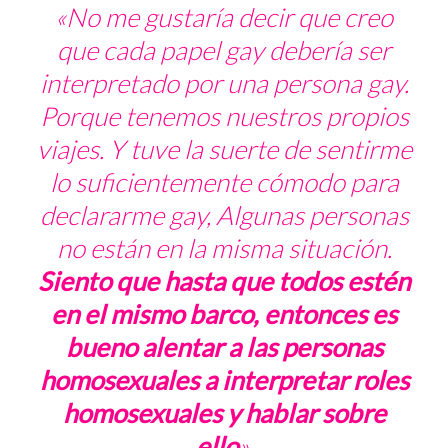
«
No me gustaría decir que creo
que cada papel gay debería ser
interpretado por una persona gay.
Porque tenemos nuestros propios
viajes.
Y tuve la suerte de sentirme
lo suficientemente cómodo para
declararme gay, Algunas personas
no están en la misma situación.
Siento que hasta que todos estén
en el mismo barco, entonces es
bueno alentar a las personas
homosexuales a interpretar roles
homosexuales y hablar sobre
ello
».