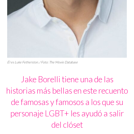
Él es Luke Fetherston. / Foto: The Movie Database
Jake Borelli tiene una de las
historias más bellas en este recuento
de famosas y famosos a los que su
personaje LGBT+ les ayudó a salir
del clóset