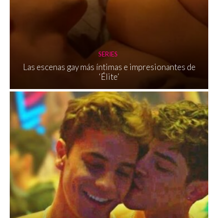
SERIES
Las escenas gay más íntimas e impresionantes de
‘Élite’