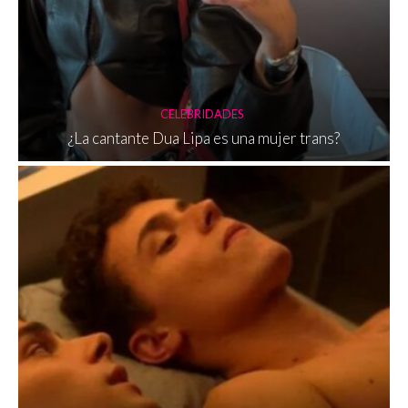
CELEBRIDADES
¿La cantante Dua Lipa es una mujer trans?