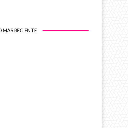
O MÁS RECIENTE