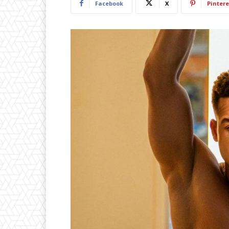
Facebook
X
Pintere