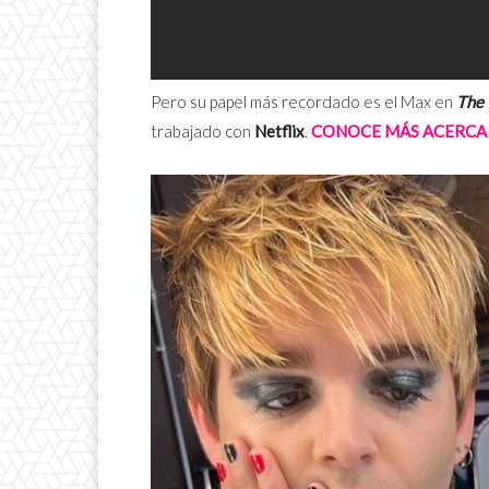
Pero su papel más recordado es el Max en
The
trabajado con
Netflix
.
CONOCE MÁS ACERCA 