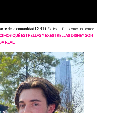
arte de la comunidad LGBT+
. Se identifica como un hombre
CIMOS QUÉ ESTRELLAS Y EXESTRELLAS DISNEY SON
DA REAL.