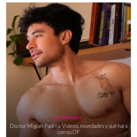
CELEBRIDADES
Doctor Miguel Padilla: Videos, novedades y qué hará
con su OF