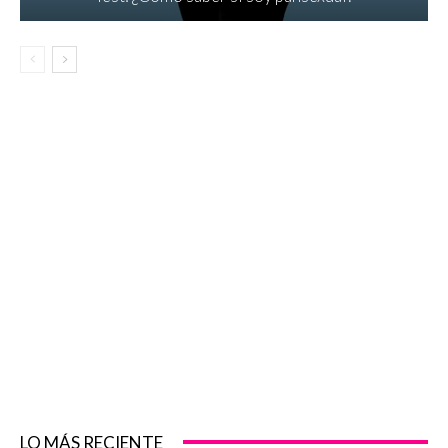
LO MÁS RECIENTE