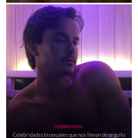
CELEBRIDADES
Celebridades bisexuales que nos llenan de orgullo