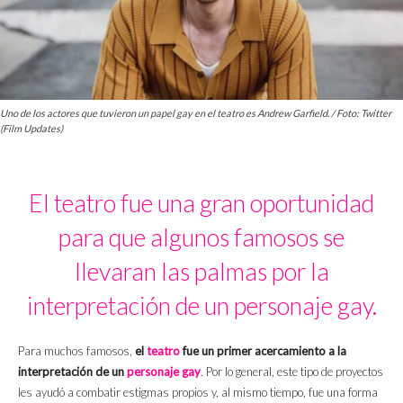
Uno de los actores que tuvieron un papel gay en el teatro es Andrew Garfield. / Foto: Twitter
(Film Updates)
El teatro fue una gran oportunidad
para que algunos famosos se
llevaran las palmas por la
interpretación de un personaje gay.
Para muchos famosos,
el
teatro
fue un primer acercamiento a la
interpretación de un
personaje gay
. Por lo general, este tipo de proyectos
les ayudó a combatir estigmas propios y, al mismo tiempo, fue una forma