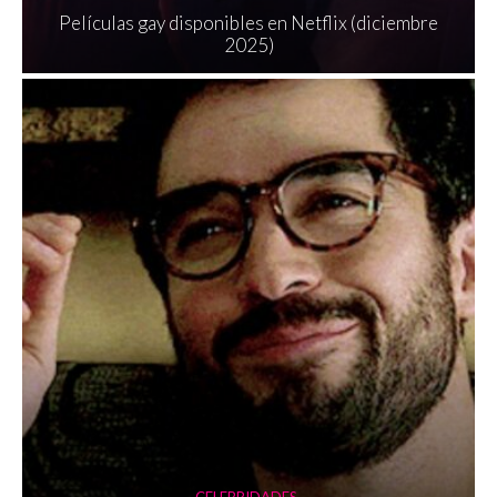
Películas gay disponibles en Netflix (diciembre
2025)
CELEBRIDADES