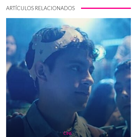
ARTÍCULOS RELACIONADOS
CINE