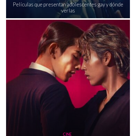
Películas que presentan adolescentes gay y dónde
verlas
CINE