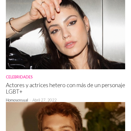
CELEBRIDADES
Actores y actrices hetero con más de un personaje
LGBT+
Homosensual
-
Abril 27, 2022