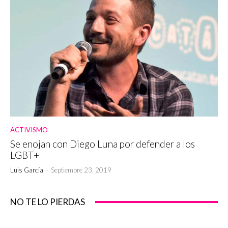
ACTIVISMO
Se enojan con Diego Luna por defender a los
LGBT+
Luis García
-
Septiembre 23, 2019
NO TE LO PIERDAS