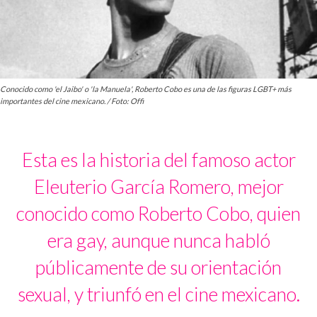
Conocido como 'el Jaibo' o 'la Manuela', Roberto Cobo es una de las figuras LGBT+ más
importantes del cine mexicano. / Foto: Offi
Esta es la historia del famoso actor
Eleuterio García Romero, mejor
conocido como Roberto Cobo, quien
era gay, aunque nunca habló
públicamente de su orientación
sexual, y triunfó en el cine mexicano.