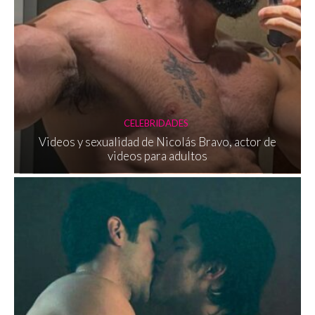
CELEBRIDADES
Videos y sexualidad de Nicolás Bravo, actor de
videos para adultos