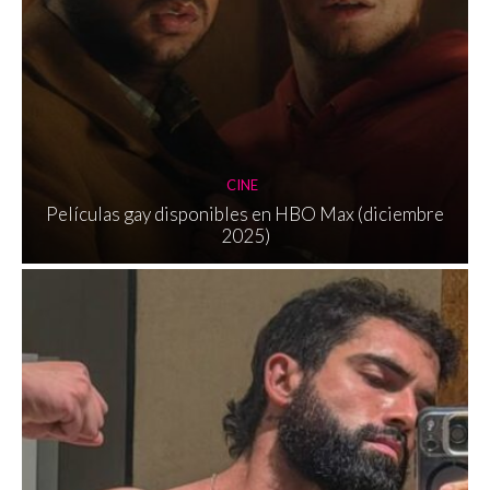
CINE
Películas gay disponibles en HBO Max (diciembre
2025)