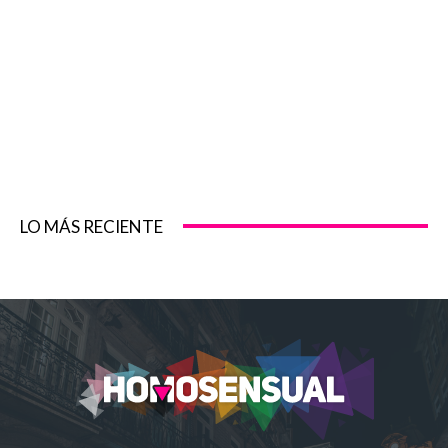
LO MÁS RECIENTE