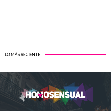
LO MÁS RECIENTE