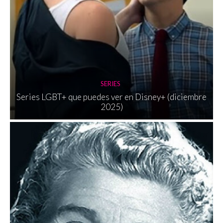
SERIES
Series LGBT+ que puedes ver en Disney+ (diciembre
2025)