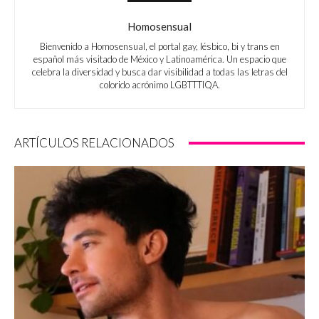
Homosensual
Bienvenido a Homosensual, el portal gay, lésbico, bi y trans en
español más visitado de México y Latinoamérica. Un espacio que
celebra la diversidad y busca dar visibilidad a todas las letras del
colorido acrónimo LGBTTTIQA.
ARTÍCULOS RELACIONADOS