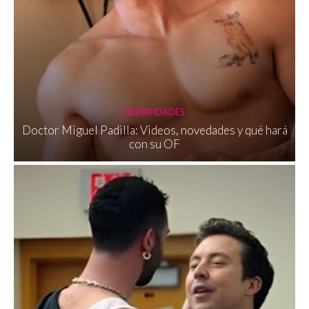
CELEBRIDADES
Doctor Miguel Padilla: Videos, novedades y qué hará
con su OF