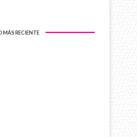
O MÁS RECIENTE