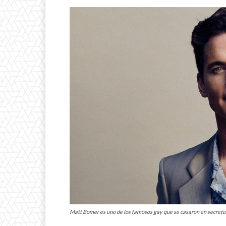
Matt Bomer es uno de los famosos gay que se casaron en secreto