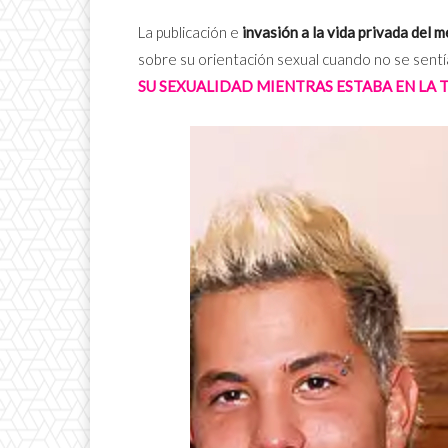
La publicación e
invasión a la vida privada del 
sobre su orientación sexual cuando no se sent
SU SEXUALIDAD MIENTRAS ESTABA EN LA