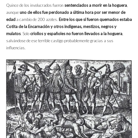
Quince de los involucrados fueron
sentenciados a morir en la hoguera
,
aunque
uno de ellos fue perdonado a última hora por ser menor de
edad
a cambio de 200 azotes.
Entre los que sí fueron quemados estaba
Cotita de la Encarnación y otros indígenas, mestizos, negros y
mulatos
. Solo
criollos y españoles no fueron llevados a la hoguera
,
salvándose de ese terrible castigo probablemente gracias a sus
influencias.