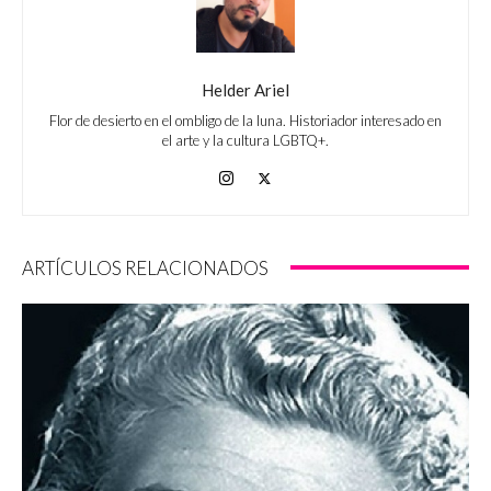
Helder Ariel
Flor de desierto en el ombligo de la luna. Historiador interesado en
el arte y la cultura LGBTQ+.
ARTÍCULOS RELACIONADOS