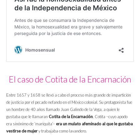
El caso de Cotita de la Encarnación
Entre 1657 y 1658 se llevó a cabo el proceso más grande de impartición
de justicia por el pecado nefando en el México colonial. Su protagonista fue
un hombre de 40 años llamado Juan Galindo de la Vega, a quien le
gustaba que le llamaran
Cotita de la Encarnación
. Cotita –cuyo apodo
era sinónimo de ‘mariquita’–
era un mulato afeminado al que le gustaba
vestirse de mujer
y trabajaba como lavandero.