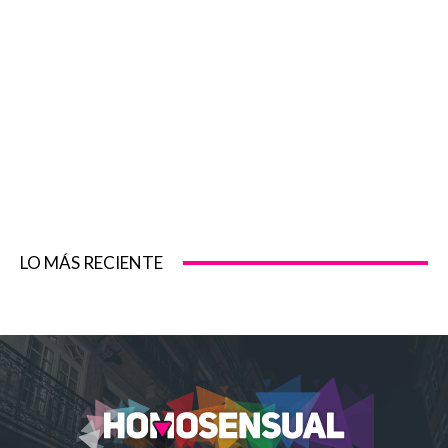
LO MÁS RECIENTE