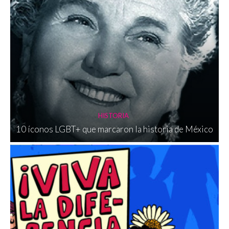
HISTORIA
10 íconos LGBT+ que marcaron la historia de México