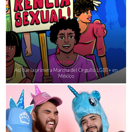
HISTORIA
Así fue la primera Marcha del Orgullo LGBT+ en
México