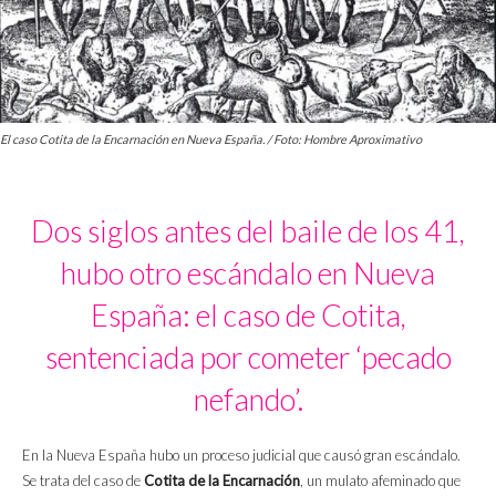
El caso Cotita de la Encarnación en Nueva España. / Foto: Hombre Aproximativo
Dos siglos antes del baile de los 41,
hubo otro escándalo en Nueva
España: el caso de Cotita,
sentenciada por cometer ‘pecado
nefando’.
En la Nueva España hubo un proceso judicial que causó gran escándalo.
Se trata del caso de
Cotita de la Encarnación
, un mulato afeminado que