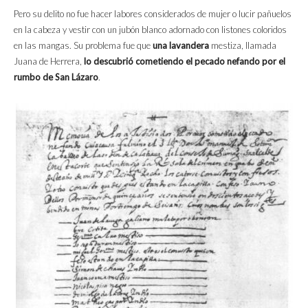
Pero su delito no fue hacer labores considerados de mujer o lucir pañuelos
en la cabeza y vestir con un jubón blanco adornado con listones coloridos
en las mangas. Su problema fue que
una lavandera
mestiza, llamada
Juana de Herrera,
lo descubrió cometiendo el pecado nefando por el
rumbo de San Lázaro
.