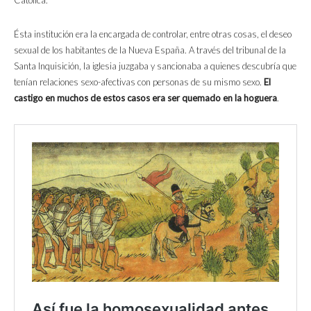
Católica.
Ésta institución era la encargada de controlar, entre otras cosas, el deseo
sexual de los habitantes de la Nueva España. A través del tribunal de la
Santa Inquisición, la iglesia juzgaba y sancionaba a quienes descubría que
tenían relaciones sexo-afectivas con personas de su mismo sexo.
El
castigo en muchos de estos casos era ser quemado en la hoguera
.