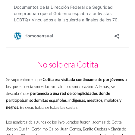
No solo era Cotita
Se supo entonces que
Cotita era visitada continuamente por jóvenes
a
los que les decía «mi vida», «mi alma» o «mi corazón». Además, se
descubrió que
pertenecía a una red de complicidades donde
participaban sodomitas españoles, indígenas, mestizos, mulatos y
negros
. Es decir, había de todas las castas.
Los nombres de algunos de los involucrados fueron, además de Cotita,
Joseph Durán, Gerónimo Calbo, Juan Correa, Benito Cuebas y Simón de