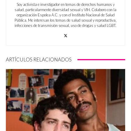
Soy activista e investigador en temas de derechos humanos y
salud, particularmente diversidad sexual y VIH. Colaboro con la
organización Espolea A.C. y con el Instituto Nacional de Salud
Pública. Me interesan los temas de salud sexual y reproductiva,
infecciones de transmisión sexual, uso de drogas y salud LGBT.
ARTÍCULOS RELACIONADOS