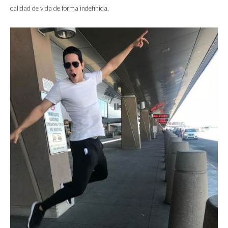
calidad de vida de forma indefinida.