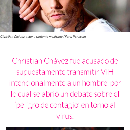
Christian Chávez, actor y cantante mexicano / Foto: Peru.com
Christian Chávez fue acusado de
supuestamente transmitir VIH
intencionalmente a un hombre, por
lo cual se abrió un debate sobre el
‘peligro de contagio’ en torno al
virus.