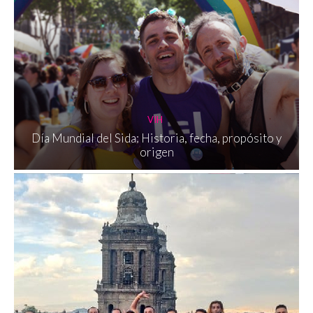
VIH
Día Mundial del Sida: Historia, fecha, propósito y
origen