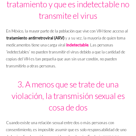
tratamiento y que es indetectable no
transmite el virus
En México, la mayor parte de la población que vive con VIH tiene acceso al
tratamiento antirretroviral (ARV)
y a su vez, la mayoría de quien toma
medicamentos tiene una carga viral
indetectable
. Las personas
‘indetectables’ no pueden transmitir el virus debido a que la cantidad de
copias del VIH es tan pequeña que aun sin usar condón, no pueden
transmitirlo a otras personas.
3. A menos que se trate de una
violación, la transmisión sexual es
cosa de dos
Cuando existe una relación sexual entre dos o más personas con
consentimiento, es imposible asumir que es solo responsabilidad de uno