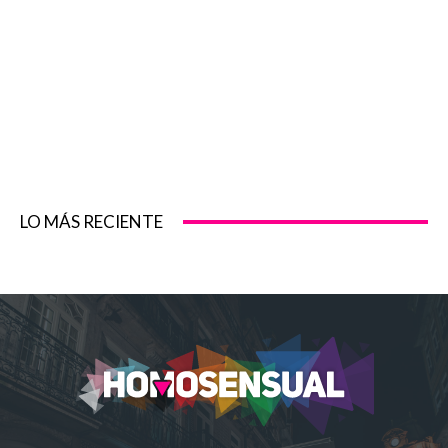
LO MÁS RECIENTE