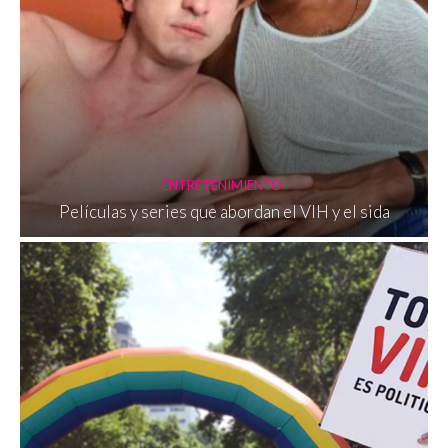
ENTRETENIMIENTO
Películas y series que abordan el VIH y el sida