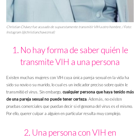
Christian Chávez fue acusado de supuestamente transmitir VIH a otro hombre. / Foto:
Instagram (@christianchavezreal)
1. No hay forma de saber quién le
transmite VIH a una persona
Existen muchas mujeres con VIH cuya única pareja sexual en la vida ha
sido su novio o su marido, lo cual es un indicador preciso sobre quién le
transmitió el virus. Sin embargo,
cualquier persona que haya tenido más
de una pareja sexual no puede tener certeza
. Además, no existen
pruebas comerciales que puedan decir si el genoma del virus es el mismo.
Por ello, querer culpar a alguien en particular resulta muy complejo.
2. Una persona con VIH en