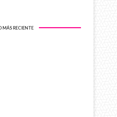
O MÁS RECIENTE