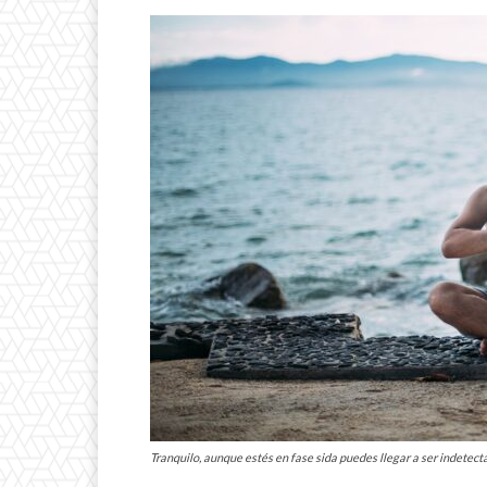
Tranquilo, aunque estés en fase sida puedes llegar a ser indetect