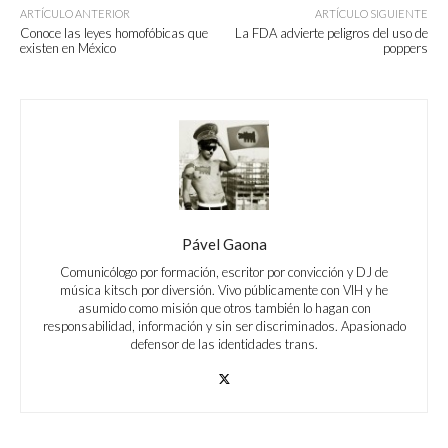
ARTÍCULO ANTERIOR
ARTÍCULO SIGUIENTE
Conoce las leyes homofóbicas que
La FDA advierte peligros del uso de
existen en México
poppers
Pável Gaona
Comunicólogo por formación, escritor por convicción y DJ de
música kitsch por diversión. Vivo públicamente con VIH y he
asumido como misión que otros también lo hagan con
responsabilidad, información y sin ser discriminados. Apasionado
defensor de las identidades trans.