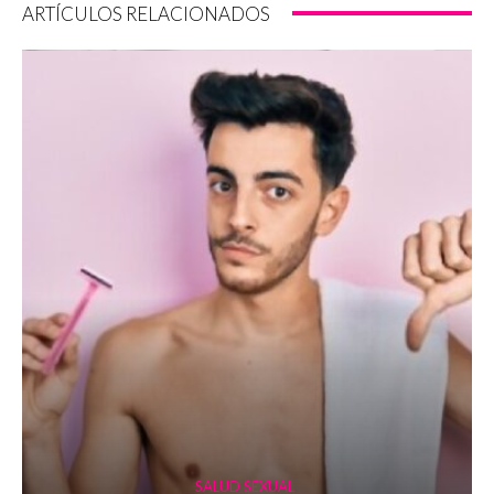
ARTÍCULOS RELACIONADOS
SALUD SEXUAL