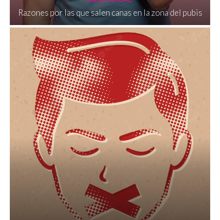
Razones por las que salen canas en la zona del pubis