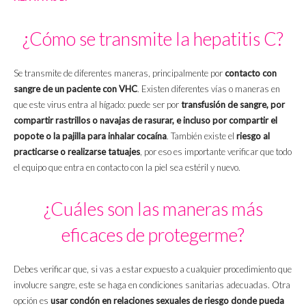
¿Cómo se transmite la hepatitis C?
Se transmite de diferentes maneras, principalmente por
contacto con
sangre de un paciente con VHC
. Existen diferentes vías o maneras en
que este virus entra al hígado: puede ser por
transfusión de sangre, por
compartir rastrillos o navajas de rasurar, e incluso por compartir el
popote o la pajilla para inhalar cocaína
. También existe el
riesgo al
practicarse o realizarse tatuajes
, por eso es importante verificar que todo
el equipo que entra en contacto con la piel sea estéril y nuevo.
¿Cuáles son las maneras más
eficaces de protegerme?
Debes verificar que, si vas a estar expuesto a cualquier procedimiento que
involucre sangre, este se haga en condiciones sanitarias adecuadas. Otra
opción es
usar condón en relaciones sexuales de riesgo donde pueda