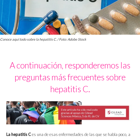
Conoce aquí todo sobre la hepatitis C. / Foto: Adobe Stock
A continuación, responderemos las
preguntas más frecuentes sobre
hepatitis C.
La hepatitis C
es una de esas enfermedades de las que se habla poco, a