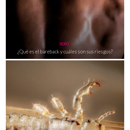
SEXO
¿Qué es el bareback y cuáles son sus riesgos?