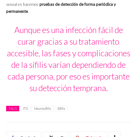
sexual es hacernos
pruebas de detección de forma periódica y
permanente
.
Aunque es una infección fácil de
curar gracias a su tratamiento
accesible, las fases y complicaciones
de la sífilis varían dependiendo de
cada persona, por eso es importante
su detección temprana.
TAGS
ITS
Neurosífilis
Sífilis