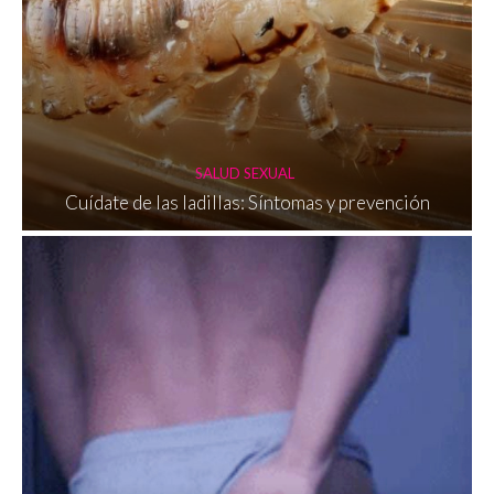
SALUD SEXUAL
Cuídate de las ladillas: Síntomas y prevención