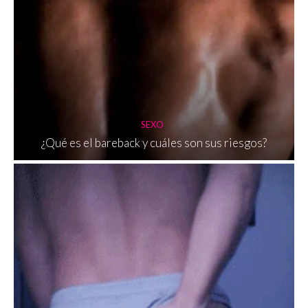
SEXO
¿Qué es el bareback y cuáles son sus riesgos?