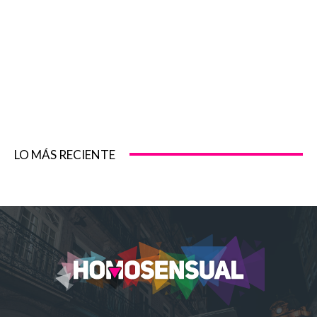
LO MÁS RECIENTE