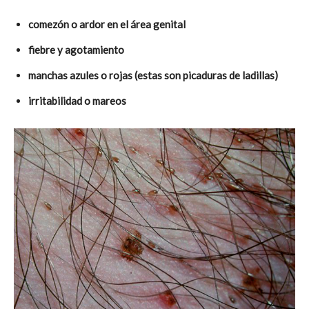
comezón o ardor en el área genital
fiebre y agotamiento
manchas azules o rojas (estas son picaduras de ladillas)
irritabilidad o mareos