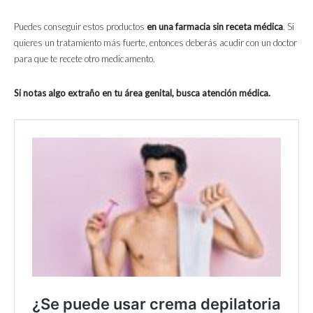
Puedes conseguir estos productos
en una farmacia sin receta médica
. Si
quieres un tratamiento más fuerte, entonces deberás acudir con un doctor
para que te recete otro medicamento.
Si notas algo extraño en tu área genital, busca atención médica.