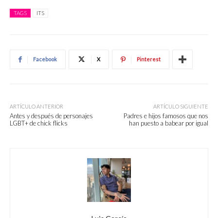
TAGS
ITS
Facebook
X
Pinterest
ARTÍCULO ANTERIOR
ARTÍCULO SIGUIENTE
Antes y después de personajes
Padres e hijos famosos que nos
LGBT+ de chick flicks
han puesto a babear por igual