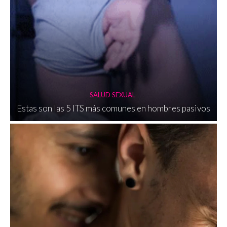
SALUD SEXUAL
Estas son las 5 ITS más comunes en hombres pasivos