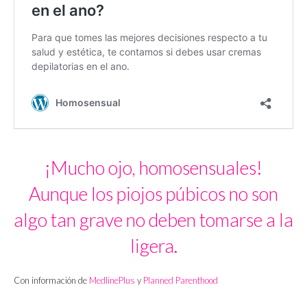
¡Mucho ojo, homosensuales!
Aunque los piojos púbicos no son
algo tan grave no deben tomarse a la
ligera.
Con información de
MedlinePlus
y
Planned Parenthood