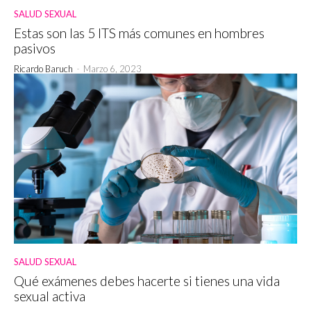
SALUD SEXUAL
Estas son las 5 ITS más comunes en hombres
pasivos
Ricardo Baruch
-
Marzo 6, 2023
SALUD SEXUAL
Qué exámenes debes hacerte si tienes una vida
sexual activa