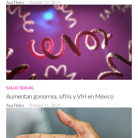
Ana Flores
-
Octubre 22, 2021
SALUD SEXUAL
Aumentan gonorrea, sífilis y VIH en México
Ana Flores
-
Octubre 11, 2021