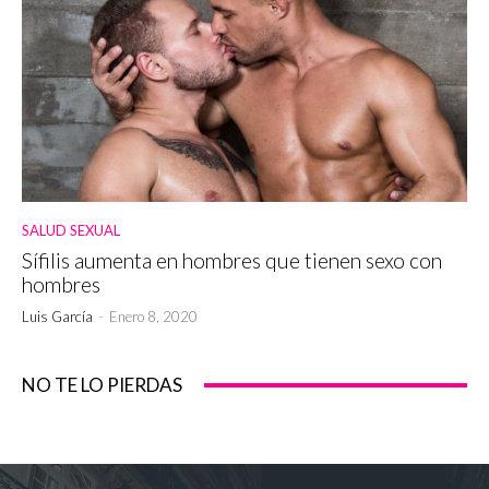
SALUD SEXUAL
Sífilis aumenta en hombres que tienen sexo con
hombres
Luis García
-
Enero 8, 2020
NO TE LO PIERDAS