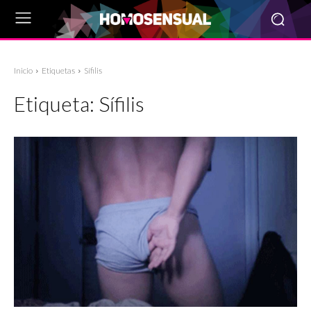
Inicio
Etiquetas
Sífilis
Etiqueta:
Sífilis