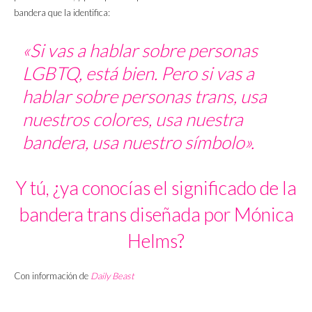
bandera que la identifica:
«Si vas a hablar sobre personas
LGBTQ, está bien. Pero si vas a
hablar sobre personas trans, usa
nuestros colores, usa nuestra
bandera, usa nuestro símbolo».
Y tú, ¿ya conocías el significado de la
bandera trans diseñada por Mónica
Helms?
Con información de
Daily Beast