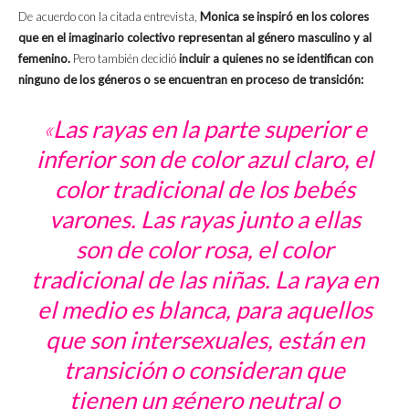
De acuerdo con la citada entrevista,
Monica se inspiró en los colores
que en el imaginario colectivo representan al género masculino y al
femenino.
Pero también decidió
incluir a quienes no se identifican con
ninguno de los géneros o se encuentran en proceso de transición:
«
Las rayas en la parte superior e
inferior son de color azul claro, el
color tradicional de los bebés
varones. Las rayas junto a ellas
son de color rosa, el color
tradicional de las niñas. La raya en
el medio es blanca, para aquellos
que son intersexuales, están en
transición o consideran que
tienen un género neutral o