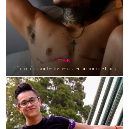
TRANS
10 cambios por testosterona en un hombre trans