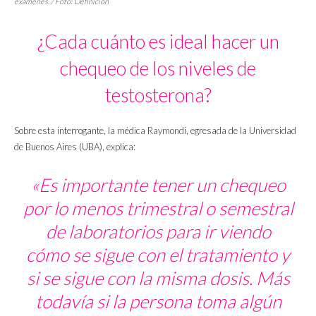
exámenes. / Foto: Definición
¿Cada cuánto es ideal hacer un
chequeo de los niveles de
testosterona?
Sobre esta interrogante, la médica Raymondi, egresada de la Universidad
de Buenos Aires (UBA), explica:
«Es importante tener un chequeo
por lo menos trimestral o semestral
de laboratorios para ir viendo
cómo se sigue con el tratamiento y
si se sigue con la misma dosis. Más
todavía si la persona toma algún