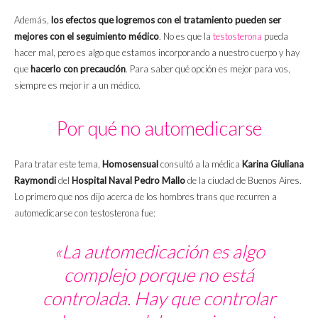
Además,
los efectos que logremos con el tratamiento pueden ser
mejores con el seguimiento médico
. No es que la
testosterona
pueda
hacer mal, pero es algo que estamos incorporando a nuestro cuerpo y hay
que
hacerlo con precaución
. Para saber qué opción es mejor para vos,
siempre es mejor ir a un médico.
Por qué no automedicarse
Para tratar este tema,
Homosensual
consultó a la médica
Karina Giuliana
Raymondi
del
Hospital Naval Pedro Mallo
de la ciudad de Buenos Aires.
Lo primero que nos dijo acerca de los hombres trans que recurren a
automedicarse con testosterona fue:
«La automedicación es algo
complejo porque no está
controlada. Hay que controlar