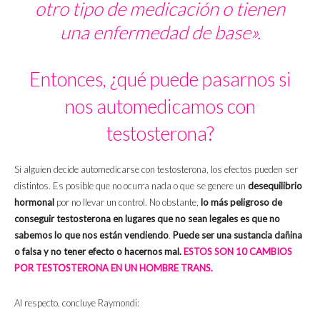
otro tipo de medicación o tienen
una enfermedad de base».
Entonces, ¿qué puede pasarnos si
nos automedicamos con
testosterona?
Si alguien decide automedicarse con testosterona, los efectos pueden ser
distintos.
Es posible que no ocurra nada o que se genere un
desequilibrio
hormonal
por no llevar un control. No obstante,
lo más peligroso de
conseguir testosterona en lugares que no sean legales es que no
sabemos lo que nos están vendiendo
.
Puede ser una sustancia dañina
o falsa y no tener efecto o hacernos mal.
ESTOS SON 10 CAMBIOS
POR TESTOSTERONA EN UN HOMBRE TRANS.
Al respecto, concluye Raymondi: