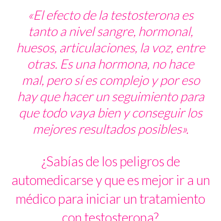
«El efecto de la testosterona es
tanto a nivel sangre, hormonal,
huesos, articulaciones, la voz, entre
otras. Es una hormona, no hace
mal, pero sí es complejo y por eso
hay que hacer un seguimiento para
que todo vaya bien y conseguir los
mejores resultados posibles».
¿Sabías de los peligros de
automedicarse y que es mejor ir a un
médico para iniciar un tratamiento
con testosterona?