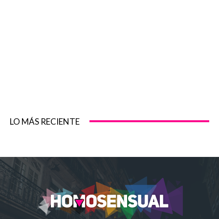
LO MÁS RECIENTE