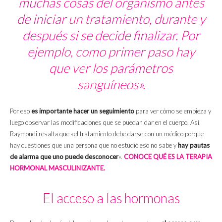
muchas cosas del organismo antes
de iniciar un tratamiento, durante y
después si se decide finalizar. Por
ejemplo, como primer paso hay
que ver los parámetros
sanguíneos».
Por eso
es importante hacer un seguimiento
para ver cómo se empieza y
luego observar las modificaciones que se puedan dar en el cuerpo. Así,
Raymondi resalta que «el tratamiento debe darse con un médico porque
hay cuestiones que una persona que no estudió eso no sabe y
hay pautas
de alarma que uno puede desconocer
».
CONOCE QUÉ ES LA TERAPIA
HORMONAL MASCULINIZANTE.
El acceso a las hormonas