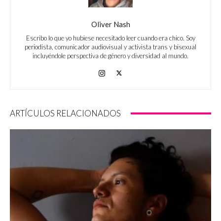
Oliver Nash
Escribo lo que yo hubiese necesitado leer cuando era chico. Soy
periodista, comunicador audiovisual y activista trans y bisexual
incluyéndole perspectiva de género y diversidad al mundo.
ARTÍCULOS RELACIONADOS