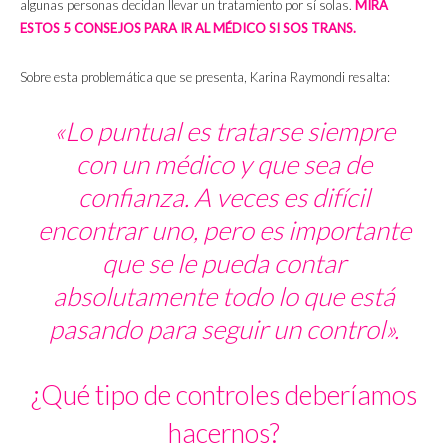
algunas personas decidan llevar un tratamiento por sí solas.
MIRA
ESTOS 5 CONSEJOS PARA IR AL MÉDICO SI SOS TRANS.
Sobre esta problemática que se presenta, Karina Raymondi resalta:
«Lo puntual es tratarse siempre
con un médico y que sea de
confianza. A veces es difícil
encontrar uno, pero es importante
que se le pueda contar
absolutamente todo lo que está
pasando para seguir un control».
¿Qué tipo de controles deberíamos
hacernos?