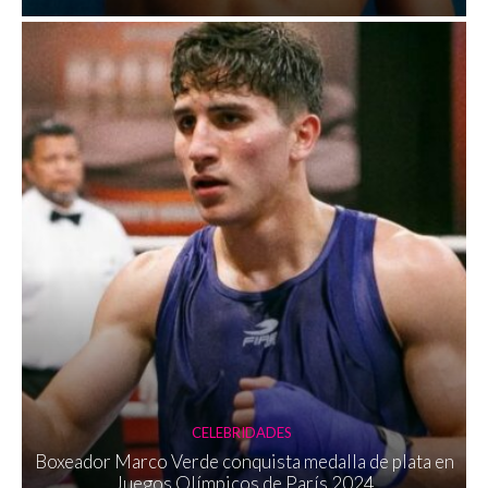
CELEBRIDADES
Boxeador Marco Verde conquista medalla de plata en
Juegos Olímpicos de París 2024