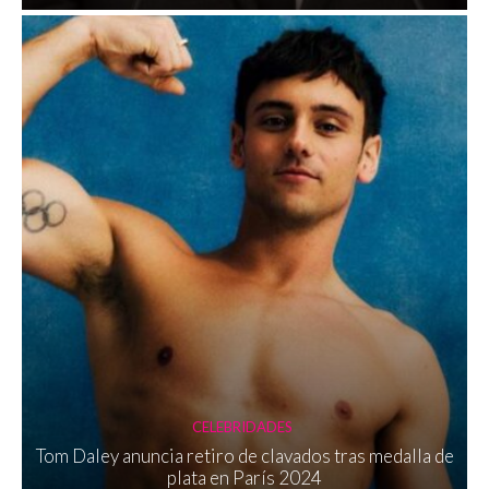
CELEBRIDADES
Tom Daley anuncia retiro de clavados tras medalla de
plata en París 2024