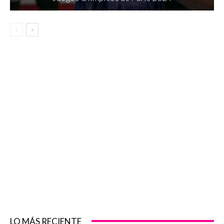
LO MÁS RECIENTE