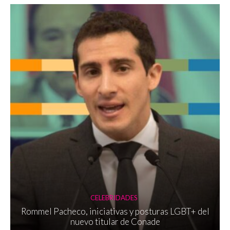
CELEBRIDADES
Rommel Pacheco, iniciativas y posturas LGBT+ del
nuevo titular de Conade