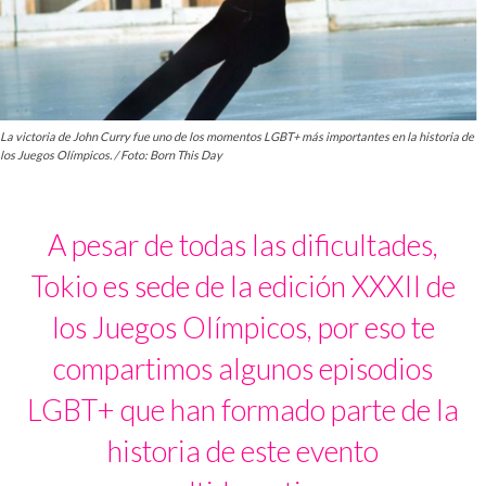
La victoria de John Curry fue uno de los momentos LGBT+ más importantes en la historia de
los Juegos Olímpicos. / Foto: Born This Day
A pesar de todas las dificultades,
Tokio es sede de la edición XXXII de
los Juegos Olímpicos, por eso te
compartimos algunos episodios
LGBT+ que han formado parte de la
historia de este evento