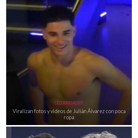
CELEBRIDADES
Viralizan fotos y videos de Julián Álvarez con poca
ropa