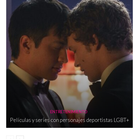
ENTRETENIMIENTO
Películas y series con personajes deportistas LGBT+