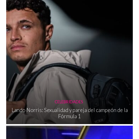
CELEBRIDADES
Lando Norris: Sexualidad y pareja del campeón de la
Fórmula 1