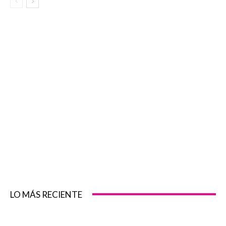
LO MÁS RECIENTE