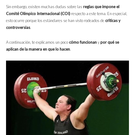
Sin embargo, existen muchas dudas sobre las
reglas que impone el
Comité Olímpico Internacional (COI)
respecto a este tema. En especial,
esto ocurre porque los estándares se han visto rodeados de
críticas y
controversias
.
A continuación, te explicamos un poco
cómo funcionan
y
por qué se
aplican de la manera en que lo hacen
.