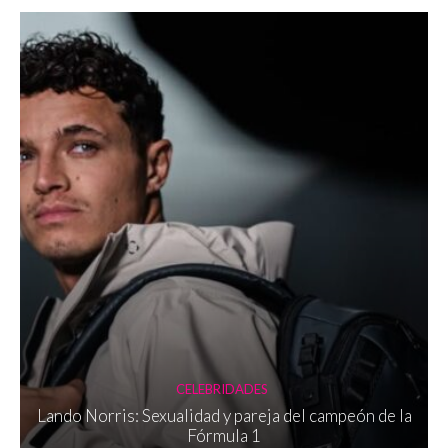
CELEBRIDADES
Lando Norris: Sexualidad y pareja del campeón de la
Fórmula 1