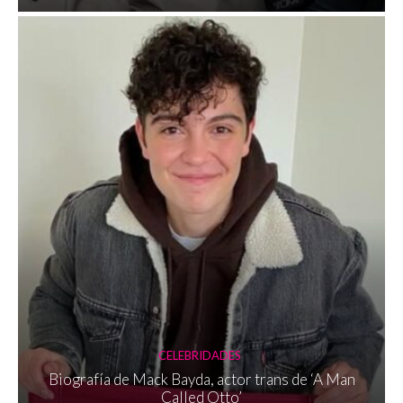
CELEBRIDADES
Biografía de Mack Bayda, actor trans de ‘A Man
Called Otto’