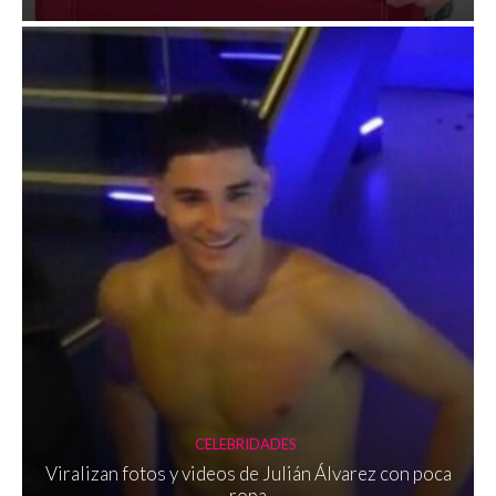
CELEBRIDADES
Viralizan fotos y videos de Julián Álvarez con poca
ropa