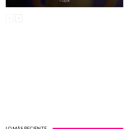
LO MÁS RECIENTE