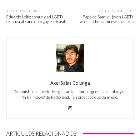
ARTÍCULO ANTERIOR
ARTÍCULO SIGUIENTE
Eduardo Leite: comunidad LGBT+
Papá de Samuel, joven LGBT+
rechaza al candidato gay en Brasil
asesinado, conmueve con carta
Axel Salas Colunga
Satanista encubierto. Me gustan las hamburguesas, escribir y el
'In Rainbows' de Radiohead. Tan proactivo que da miedo.
ARTÍCULOS RELACIONADOS