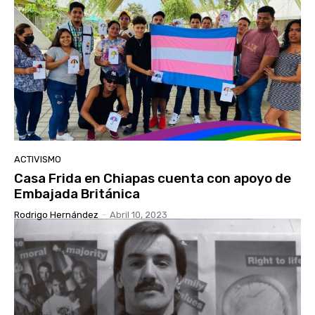
ACTIVISMO
Casa Frida en Chiapas cuenta con apoyo de
Embajada Británica
Rodrigo Hernández
-
Abril 10, 2023