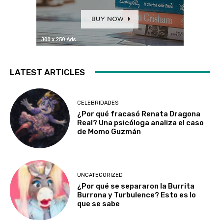
LATEST ARTICLES
CELEBRIDADES
¿Por qué fracasó Renata Dragona
Real? Una psicóloga analiza el caso
de Momo Guzmán
UNCATEGORIZED
¿Por qué se separaron la Burrita
Burrona y Turbulence? Esto es lo
que se sabe