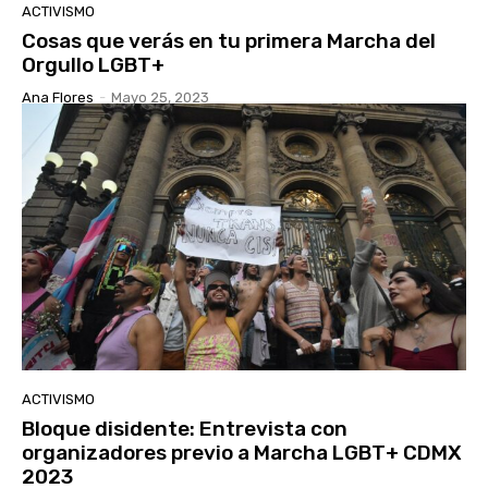
ACTIVISMO
Cosas que verás en tu primera Marcha del
Orgullo LGBT+
Ana Flores
-
Mayo 25, 2023
ACTIVISMO
Bloque disidente: Entrevista con
organizadores previo a Marcha LGBT+ CDMX
2023