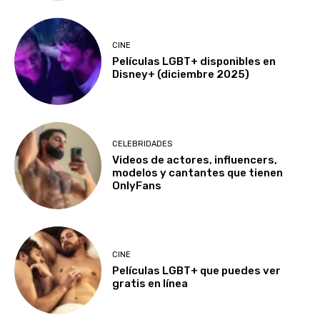
CINE
Películas LGBT+ disponibles en
Disney+ (diciembre 2025)
CELEBRIDADES
Videos de actores, influencers,
modelos y cantantes que tienen
OnlyFans
CINE
Películas LGBT+ que puedes ver
gratis en línea