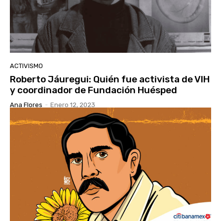
ACTIVISMO
Roberto Jáuregui: Quién fue activista de VIH
y coordinador de Fundación Huésped
Ana Flores
-
Enero 12, 2023