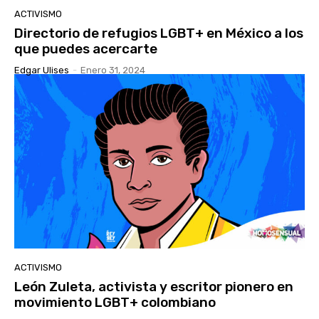
ACTIVISMO
Directorio de refugios LGBT+ en México a los
que puedes acercarte
Edgar Ulises
-
Enero 31, 2024
ACTIVISMO
León Zuleta, activista y escritor pionero en
movimiento LGBT+ colombiano