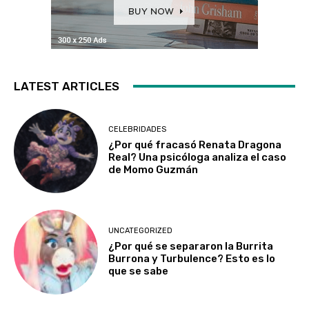
LATEST ARTICLES
CELEBRIDADES
¿Por qué fracasó Renata Dragona
Real? Una psicóloga analiza el caso
de Momo Guzmán
UNCATEGORIZED
¿Por qué se separaron la Burrita
Burrona y Turbulence? Esto es lo
que se sabe