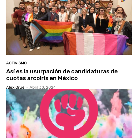
ACTIVISMO
Así es la usurpación de candidaturas de
cuotas arcoíris en México
Alex Orué
-
Abril 30, 2024