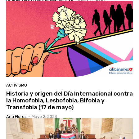
ACTIVISMO
Historia y origen del Día Internacional contra
la Homofobia, Lesbofobia, Bifobia y
Transfobia (17 de mayo)
Ana Flores
-
Mayo 2, 2024