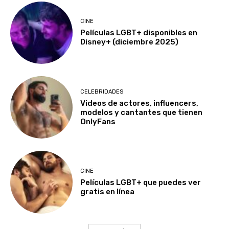
CINE
Películas LGBT+ disponibles en
Disney+ (diciembre 2025)
CELEBRIDADES
Videos de actores, influencers,
modelos y cantantes que tienen
OnlyFans
CINE
Películas LGBT+ que puedes ver
gratis en línea