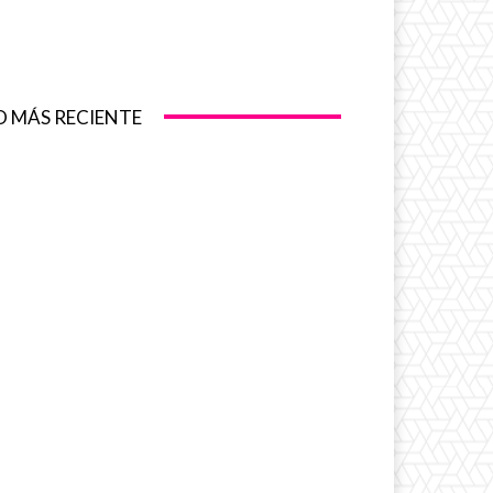
O MÁS RECIENTE