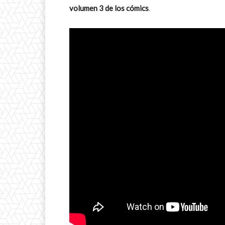
volumen 3 de los cómics
.