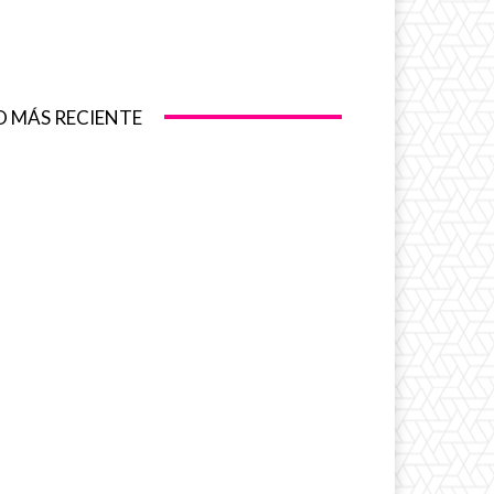
O MÁS RECIENTE