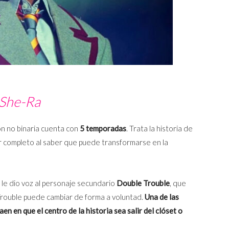
She-Ra
n no binaria cuenta con
5 temporadas
. Trata la historia de
or completo al saber que puede transformarse en la
, le dio voz al personaje secundario
Double Trouble
, que
Trouble puede cambiar de forma a voluntad.
Una de las
en en que el centro de la historia sea salir del clóset o