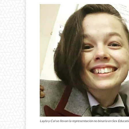
Layla y Cal se llevan la representación no binaria en Sex Educat