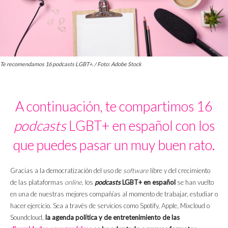
Te recomendamos 16 podcasts LGBT+. / Foto: Adobe Stock
A continuación, te compartimos 16
podcasts
LGBT+ en español con los
que puedes pasar un muy buen rato.
Gracias a la democratización del uso de
software
libre y del crecimiento
de las plataformas
online
, los
podcasts
LGBT+ en español
se han vuelto
en una de nuestras mejores compañías al momento de trabajar, estudiar o
hacer ejercicio. Sea a través de servicios como Spotify, Apple, Mixcloud o
Soundcloud,
la agenda política y de entretenimiento de las