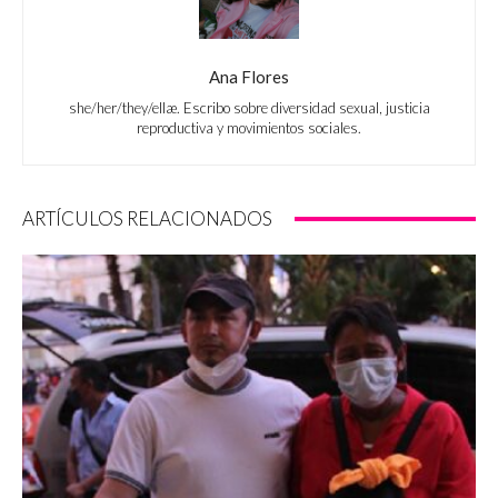
Ana Flores
she/her/they/ellæ. Escribo sobre diversidad sexual, justicia
reproductiva y movimientos sociales.
ARTÍCULOS RELACIONADOS