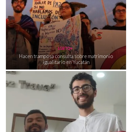
LGBTQ+
Hacen tramposa consulta sobre matrimonio
igualitario en Yucatán