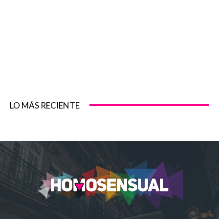
LO MÁS RECIENTE