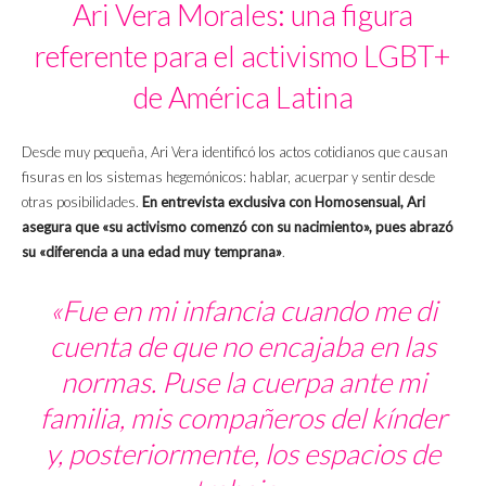
Ari Vera Morales: una figura
referente para el activismo LGBT+
de América Latina
Desde muy pequeña, Ari Vera identificó los actos cotidianos que causan
fisuras en los sistemas hegemónicos: hablar, acuerpar y sentir desde
otras posibilidades.
En entrevista exclusiva con Homosensual, Ari
asegura que «su activismo comenzó con su nacimiento», pues abrazó
su «diferencia a una edad muy temprana»
.
«Fue en mi infancia cuando me di
cuenta de que no encajaba en las
normas. Puse la cuerpa ante mi
familia, mis compañeros del kínder
y, posteriormente, los espacios de