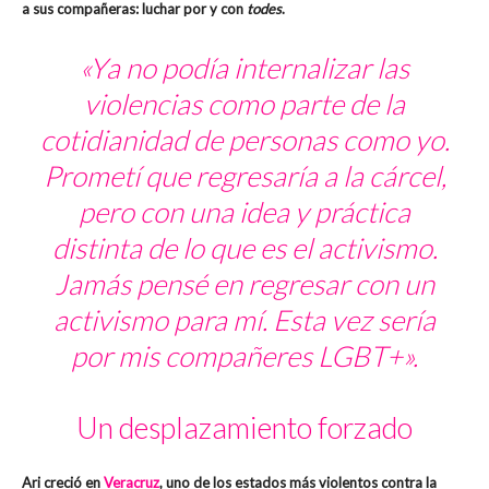
a sus compañeras: luchar por y con
todes
.
«Ya no podía internalizar las
violencias como parte de la
cotidianidad de personas como yo.
Prometí que regresaría a la cárcel,
pero con una idea y práctica
distinta de lo que es el activismo.
Jamás pensé en regresar con un
activismo para mí. Esta vez sería
por mis compañeres LGBT+».
Un desplazamiento forzado
Ari creció en
Veracruz
, uno de los estados más violentos contra la