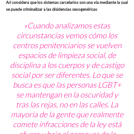
Ari considera que los sistemas carcelarios son una vía mediante la cual
se puede criminalizar a las disidencias sexogenéricas
:
«Cuando analizamos estas
circunstancias vemos cómo los
centros penitenciarios se vuelven
espacios de limpieza social, de
disciplina a los cuerpos y de castigo
social por ser diferentes. Lo que se
busca es que las personas LGBT+
se mantengan en la oscuridad y
tras las rejas, no en las calles. La
mayoría de la gente que realmente
comete infracciones de la ley está
afuera y bajo el paraguas de la