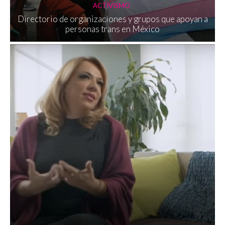
ACTIVISMO
Directorio de organizaciones y grupos que apoyan a
personas trans en México