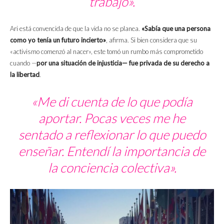
trabajo».
Ari está convencida de que la vida no se planea.
«Sabía que una persona
como yo tenía un futuro incierto»
, afirma. Si bien considera que su
«activismo comenzó al nacer», este tomó un rumbo más comprometido
cuando —
por una situación de injusticia— fue privada de su derecho a
la libertad
.
«Me di cuenta de lo que podía
aportar. Pocas veces me he
sentado a reflexionar lo que puedo
enseñar. Entendí la importancia de
la conciencia colectiva».