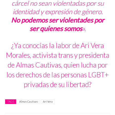
cárcel no sean violentadas por su
identidad y expresión de género.
No podemos ser violentades por
ser quienes somos
».
¿Ya conocías la labor de Ari Vera
Morales, activista trans y presidenta
de Almas Cautivas, quien lucha por
los derechos de las personas LGBT+
privadas de su libertad?
TAGS
Almas Cautivas
Ari Vera