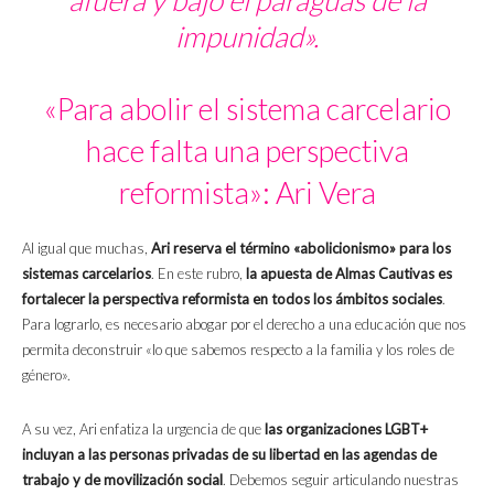
impunidad».
«Para abolir el sistema carcelario
hace falta una perspectiva
reformista»: Ari Vera
Al igual que muchas,
Ari reserva el término «abolicionismo» para los
sistemas carcelarios
. En este rubro,
la apuesta de Almas Cautivas es
fortalecer la perspectiva reformista en todos los ámbitos sociales
.
Para lograrlo, es necesario abogar por el derecho a una educación que nos
permita deconstruir «lo que sabemos respecto a la familia y los roles de
género».
A su vez, Ari enfatiza la urgencia de que
las organizaciones LGBT+
incluyan a las personas privadas de su libertad en las agendas de
trabajo y de movilización social
. Debemos seguir articulando nuestras