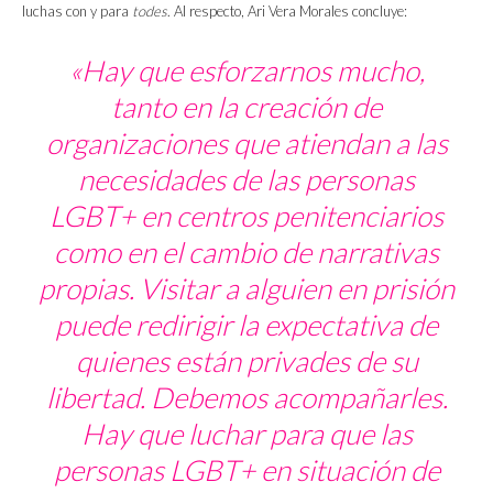
luchas con y para
todes
. Al respecto, Ari Vera Morales concluye:
«Hay que esforzarnos mucho,
tanto en la creación de
organizaciones que atiendan a las
necesidades de las personas
LGBT+ en centros penitenciarios
como en el cambio de narrativas
propias. Visitar a alguien en prisión
puede redirigir la expectativa de
quienes están privades de su
libertad. Debemos acompañarles.
Hay que luchar para que las
personas LGBT+ en situación de