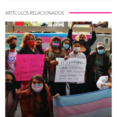
ARTÍCULOS RELACIONADOS