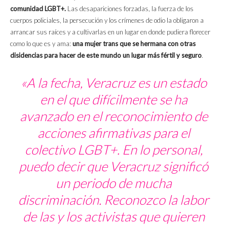
comunidad LGBT+.
Las desapariciones forzadas, la fuerza de los
cuerpos policiales, la persecución y los crímenes de odio la obligaron a
arrancar sus raíces y a cultivarlas en un lugar en donde pudiera florecer
como lo que es y ama:
una mujer trans que se hermana con otras
disidencias para hacer de este mundo un lugar más fértil y seguro
.
«A la fecha, Veracruz es un estado
en el que difícilmente se ha
avanzado en el reconocimiento de
acciones afirmativas para el
colectivo LGBT+. En lo personal,
puedo decir que Veracruz significó
un periodo de mucha
discriminación. Reconozco la labor
de las y los activistas que quieren