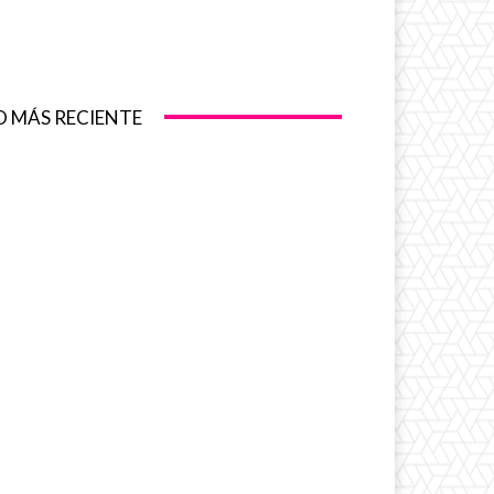
O MÁS RECIENTE