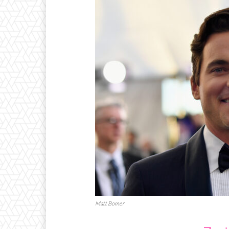
Matt Bomer