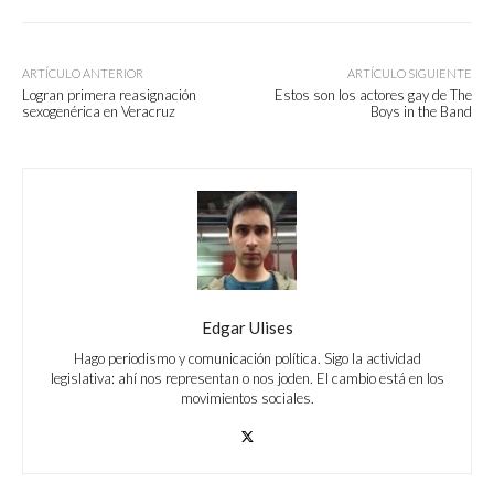
ARTÍCULO ANTERIOR
ARTÍCULO SIGUIENTE
Logran primera reasignación
Estos son los actores gay de The
sexogenérica en Veracruz
Boys in the Band
Edgar Ulises
Hago periodismo y comunicación política. Sigo la actividad
legislativa: ahí nos representan o nos joden. El cambio está en los
movimientos sociales.