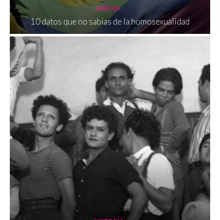
LGBTQ+
10 datos que no sabías de la homosexualidad