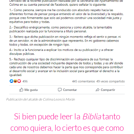
Publicación del alcalde de Colima Leoncio Morán
Si bien puede leer la
Biblia
tanto
como quiera, lo cierto es que como