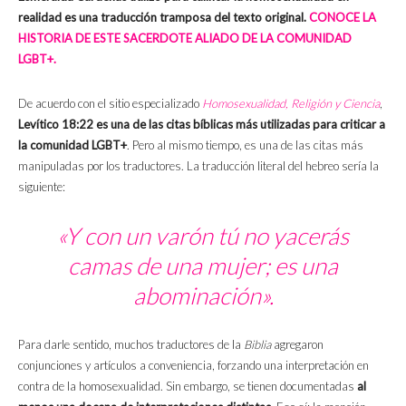
realidad es una traducción tramposa del texto original.
CONOCE LA
HISTORIA DE ESTE SACERDOTE ALIADO DE LA COMUNIDAD
LGBT+.
De acuerdo con el sitio especializado
Homosexualidad, Religión y Ciencia
,
Levítico 18:22
es una de las citas bíblicas más utilizadas para criticar a
la comunidad LGBT+
. Pero al mismo tiempo, es una de las citas más
manipuladas por los traductores. La traducción literal del hebreo sería la
siguiente:
«Y con un varón tú no yacerás
camas de una mujer; es una
abominación».
Para darle sentido, muchos traductores de la
Biblia
agregaron
conjunciones y artículos a conveniencia, forzando una interpretación en
contra de la homosexualidad. Sin embargo, se tienen documentadas
al