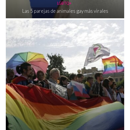
LGBTQ+
Las 5 parejas de animales gay más virales