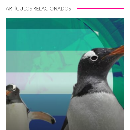
ARTÍCULOS RELACIONADOS