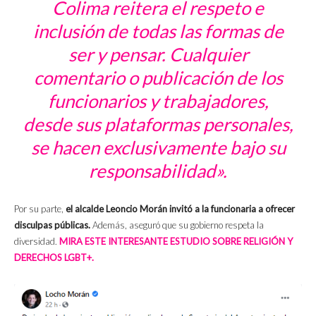
Colima reitera el respeto e
inclusión de todas las formas de
ser y pensar. Cualquier
comentario o publicación de los
funcionarios y trabajadores,
desde sus plataformas personales,
se hacen exclusivamente bajo su
responsabilidad».
Por su parte,
el alcalde Leoncio Morán invitó a la funcionaria a ofrecer
disculpas públicas.
Además, aseguró que su gobierno respeta la
diversidad.
MIRA ESTE INTERESANTE ESTUDIO SOBRE RELIGIÓN Y
DERECHOS LGBT+.