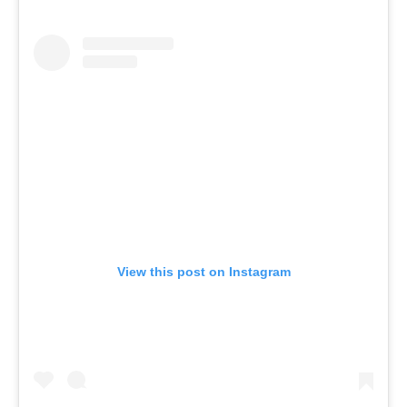
View this post on Instagram