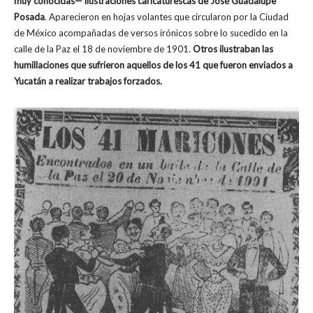
muy conocidas— ilustraciones caricaturescas de José Guadalupe
Posada
. Aparecieron en hojas volantes que circularon por la Ciudad
de México acompañadas de versos irónicos sobre lo sucedido en la
calle de la Paz el 18 de noviembre de 1901.
Otros ilustraban las
humillaciones que sufrieron aquellos de los 41 que fueron enviados a
Yucatán a realizar trabajos forzados.