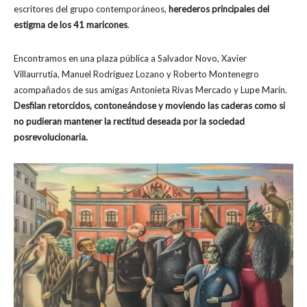
escritores del grupo contemporáneos,
herederos principales del
estigma de los 41 maricones
.
Encontramos en una plaza pública a Salvador Novo, Xavier
Villaurrutia, Manuel Rodríguez Lozano y Roberto Montenegro
acompañados de sus amigas Antonieta Rivas Mercado y Lupe Marín.
Desfilan retorcidos, contoneándose y moviendo las caderas como si
no pudieran mantener la rectitud deseada por la sociedad
posrevolucionaria.