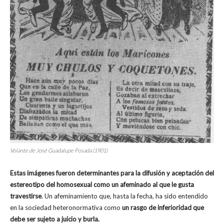
Volante de José Guadalupe Posada (1901)
Estas imágenes fueron determinantes para la difusión y aceptación del
estereotipo del homosexual como un afeminado al que le gusta
travestirse
. Un afeminamiento que, hasta la fecha, ha sido entendido
en la sociedad heteronormativa como
un rasgo de inferioridad que
debe ser sujeto a juicio y burla.