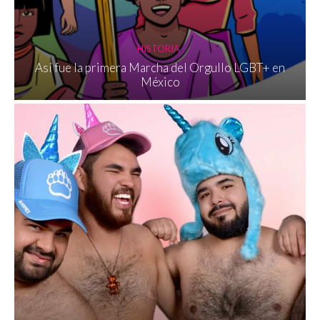
HISTORIA
Así fue la primera Marcha del Orgullo LGBT+ en
México