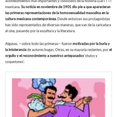
acontecimientos más importantes y conocidos de la historia LGBTTTI
mexicana.
Su noticia en noviembre de 1901 dio pie a que aparecieran
las primeras representaciones de la homosexualidad masculina en la
cultura mexicana contemporánea.
Desde entonces sus protagonistas
han sido representados de diversas maneras, que van de la caricatura
al cine, pasando por la escultura y la literatura.
Algunas, —sobre todo las primeras— fueron
motivadas por la burla y
la intolerancia
de autores bugas. Otras, en su mayoría recientes, por
el
orgullo y el reconocimiento a nuestros antepasados
‘chulos y
coquetones’.