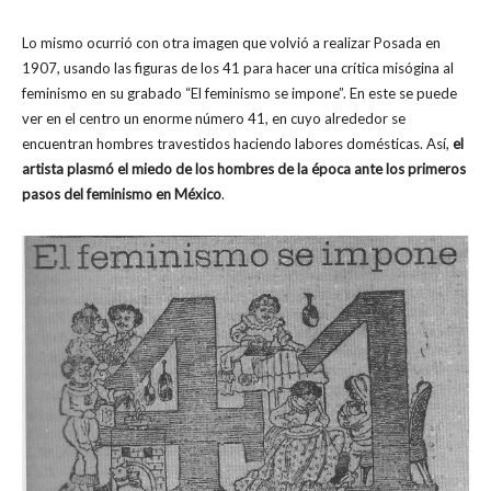
Lo mismo ocurrió con otra imagen que volvió a realizar Posada en
1907, usando las figuras de los 41 para hacer una crítica misógina al
feminismo en su grabado “El feminismo se impone”. En este se puede
ver en el centro un enorme número 41, en cuyo alrededor se
encuentran hombres travestidos haciendo labores domésticas. Así,
el
artista plasmó el miedo de los hombres de la época ante los primeros
pasos del feminismo en México
.