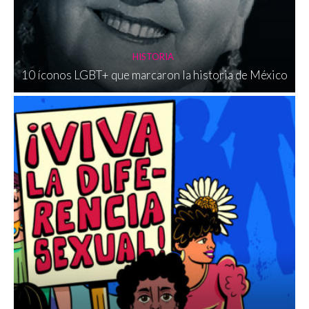
HISTORIA
10 íconos LGBT+ que marcaron la historia de México