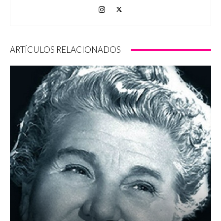
ARTÍCULOS RELACIONADOS