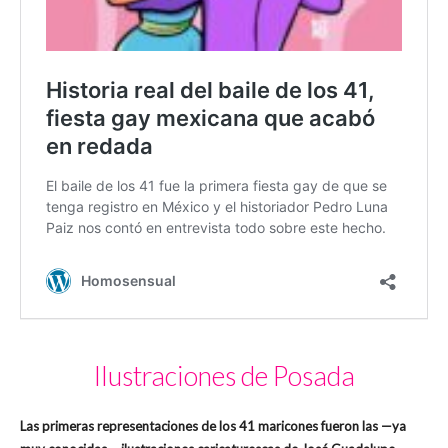
Ilustraciones de Posada
Las primeras representaciones de los 41 maricones fueron las —ya