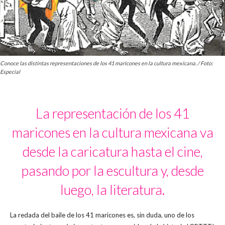
Conoce las distintas representaciones de los 41 maricones en la cultura mexicana. / Foto:
Especial
La representación de los 41
maricones en la cultura mexicana va
desde la caricatura hasta el cine,
pasando por la escultura y, desde
luego, la literatura.
La redada del baile de los 41 maricones es, sin duda, uno de los