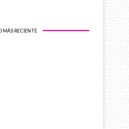
O MÁS RECIENTE