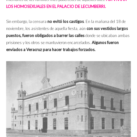
LOS HOMOSEXUALES EN EL PALACIO DE LECUMBERRI.
Sin embargo, la censura
no evitó los castigos
. En la mañana del 18 de
noviembre, los asistentes de aquella fiesta, aún
con sus vestidos largos
puestos, fueron obligados a barrer las calles
donde se ubicaban ambas
prisiones y los otros se mantuvieron encarcelados.
Algunos fueron
enviados a Veracruz para hacer trabajos forzados.