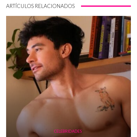
ARTÍCULOS RELACIONADOS
CELEBRIDADES