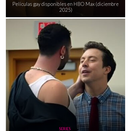
Películas gay disponibles en HBO Max (diciembre
2025)
SERIES