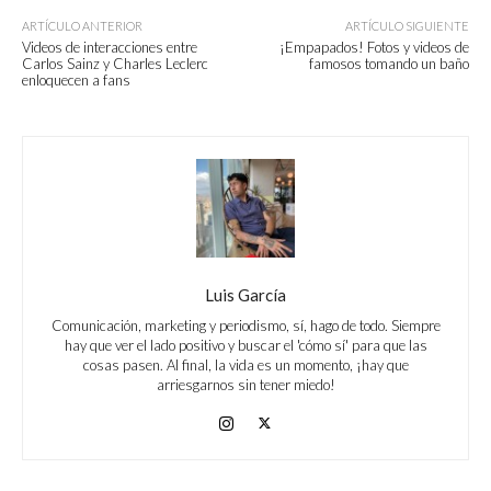
ARTÍCULO ANTERIOR
ARTÍCULO SIGUIENTE
Videos de interacciones entre
¡Empapados! Fotos y videos de
Carlos Sainz y Charles Leclerc
famosos tomando un baño
enloquecen a fans
Luis García
Comunicación, marketing y periodismo, sí, hago de todo. Siempre
hay que ver el lado positivo y buscar el 'cómo sí' para que las
cosas pasen. Al final, la vida es un momento, ¡hay que
arriesgarnos sin tener miedo!