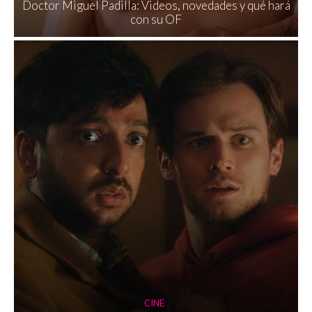
Doctor Miguel Padilla: Videos, novedades y qué hará
con su OF
CINE