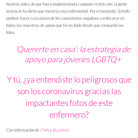
hicieron antes de que fuera implementada cualquier restricción, la gente
incluso le ha dicho que merecía esta enfermedad. Por el momento, Schultz
prefiere hacer caso omiso de los comentarios negativos y enfocarse en
todas las muestras de apoyo que ha recibido desde que compartió las
fotos.
‘Quererte en casa’: la estrategia de
apoyo para jóvenes LGBTQ+
Y tú, ¿ya entendiste lo peligrosos que
son los coronavirus gracias las
impactantes fotos de este
enfermero?
Con información de
CNN
y
Buzzfeed