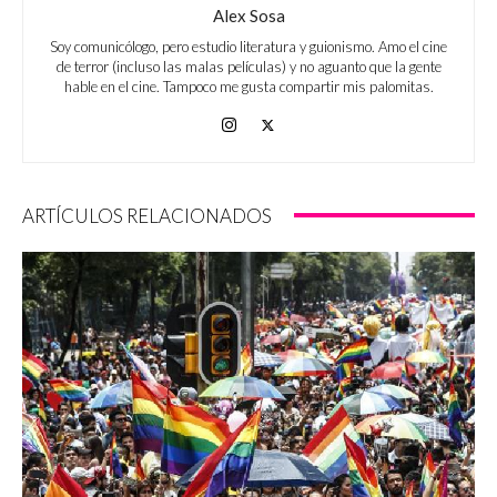
Alex Sosa
Soy comunicólogo, pero estudio literatura y guionismo. Amo el cine
de terror (incluso las malas películas) y no aguanto que la gente
hable en el cine. Tampoco me gusta compartir mis palomitas.
ARTÍCULOS RELACIONADOS