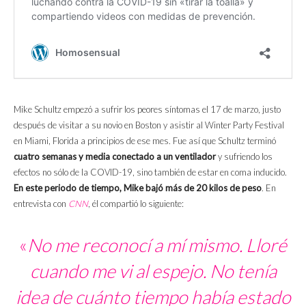
Mike Schultz empezó a sufrir los peores síntomas el 17 de marzo, justo
después de visitar a su novio en Boston y asistir al Winter Party Festival
en Miami, Florida a principios de ese mes. Fue así que Schultz terminó
cuatro semanas y media conectado a un ventilador
y sufriendo los
efectos no sólo de la COVID-19, sino también de estar en coma inducido.
En este periodo de tiempo, Mike bajó más de 20 kilos de peso
. En
entrevista con
CNN
, él compartió lo siguiente:
«
No me reconocí a mí mismo. Lloré
cuando me vi al espejo. No tenía
idea de cuánto tiempo había estado