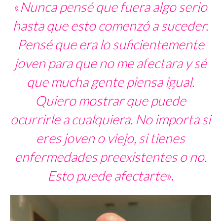
«
Nunca pensé que fuera algo serio
hasta que esto comenzó a suceder.
Pensé que era lo suficientemente
joven para que no me afectara y sé
que mucha gente piensa igual.
Quiero mostrar que puede
ocurrirle a cualquiera. No importa si
eres joven o viejo, si tienes
enfermedades preexistentes o no.
Esto puede afectarte
».