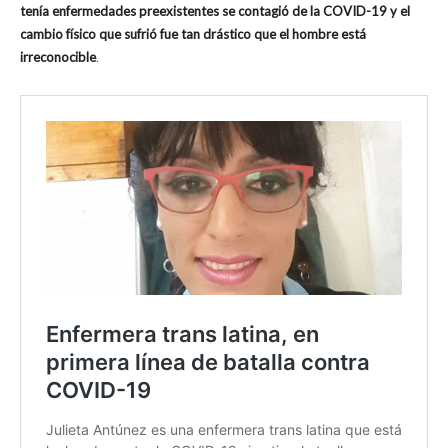
tenía enfermedades preexistentes se contagió de la COVID-19 y el
cambio físico que sufrió fue tan drástico que el hombre está
irreconocible
.