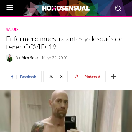
SALUD
Enfermero muestra antes y después de
tener COVID-19
Por
Alex Sosa
Mayo 22, 2020
Facebook
X
Pinterest