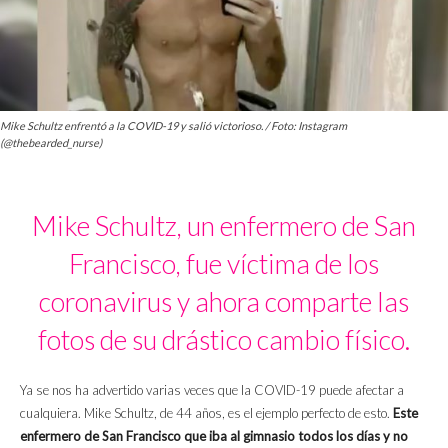
Mike Schultz enfrentó a la COVID-19 y salió victorioso. / Foto: Instagram
(@thebearded_nurse)
Mike Schultz, un enfermero de San
Francisco, fue víctima de los
coronavirus y ahora comparte las
fotos de su drástico cambio físico.
Ya se nos ha advertido varias veces que la COVID-19 puede afectar a
cualquiera. Mike Schultz, de 44 años, es el ejemplo perfecto de esto.
Este
enfermero de San Francisco que iba al gimnasio todos los días y no