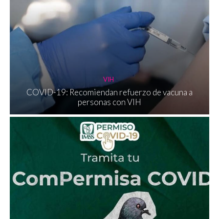
VIH
COVID-19: Recomiendan refuerzo de vacuna a
personas con VIH