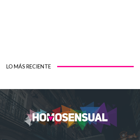
LO MÁS RECIENTE