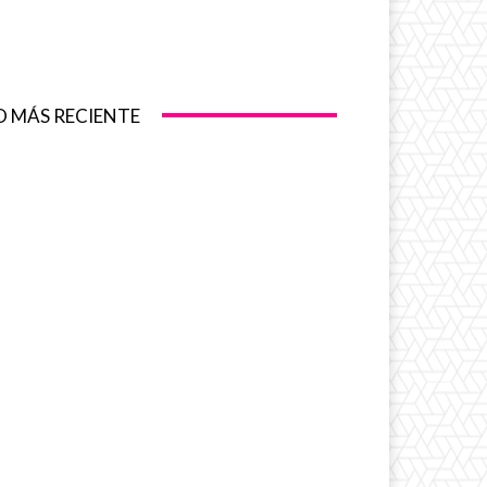
O MÁS RECIENTE