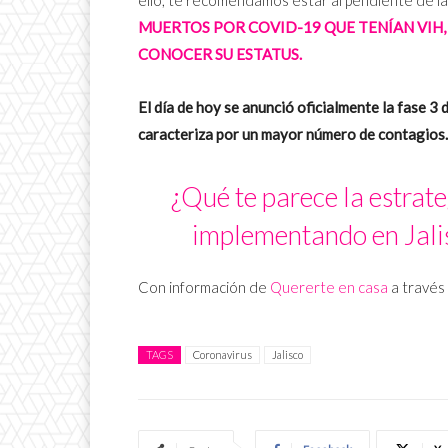
MUERTOS POR COVID-19 QUE TENÍAN VIH,
CONOCER SU ESTATUS.
El día de hoy se anunció oficialmente la fase 3 
caracteriza por un mayor número de contagios.
¿Qué te parece la estrate
implementando en Jali
Con información de
Quererte en casa
a través
TAGS
Coronavirus
Jalisco