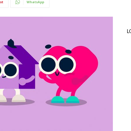
st
WhatsApp
L