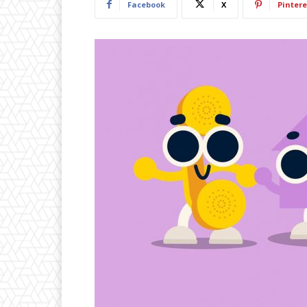
Facebook
X
Pintere