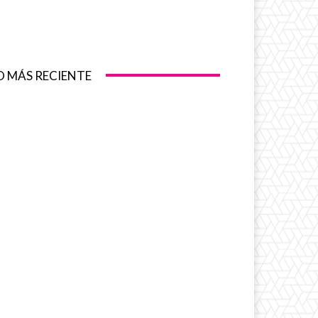
O MÁS RECIENTE