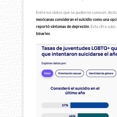
Entre los datos que se pudieron conocer, des
mexicanas consideran el suicidio como una opc
reportó síntomas de depresión
. Esta cifra sube
binaries
.