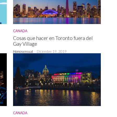
CANADA
Cosas que hacer en Toronto fuera del
Gay Village
Homosensual
-
Diciembre 19, 2019
CANADA