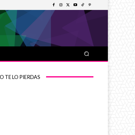
O TE LO PIERDAS