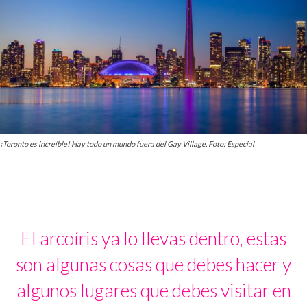
¡Toronto es increíble! Hay todo un mundo fuera del Gay Village. Foto: Especial
El arcoíris ya lo llevas dentro, estas
son algunas cosas que debes hacer y
algunos lugares que debes visitar en