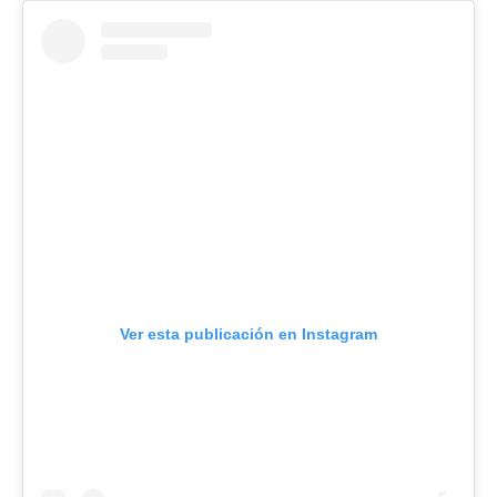
Ver esta publicación en Instagram