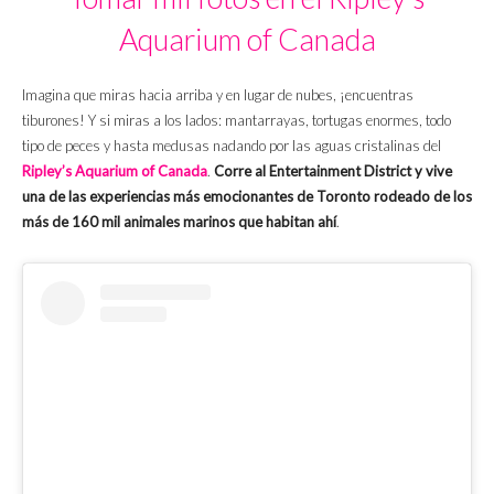
Aquarium of Canada
Imagina que miras hacia arriba y en lugar de nubes, ¡encuentras
tiburones! Y si miras a los lados: mantarrayas, tortugas enormes, todo
tipo de peces y hasta medusas nadando por las aguas cristalinas del
Ripley’s Aquarium of Canada
.
Corre al Entertainment District y vive
una de las experiencias más emocionantes de Toronto rodeado de los
más de 160 mil animales marinos que habitan ahí
.