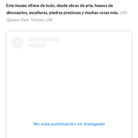
Este museo ofrece de todo, desde obras de arte, huesos de
dinosaurios, esculturas, piedras preciosas y muchas cosas más.
100
Queens Park, Toronto, ON.
Ver esta publicación en Instagram