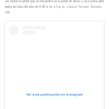
sin visitar el jardín que se encuentra en la parte de atrás. Casa Loma abre
todos los días del año, de 9:30 a. m. a 5 p. m.
1 Austin Terrace, Toronto,
ON.
Ver esta publicación en Instagram