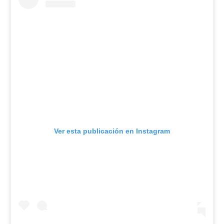
Ver esta publicación en Instagram