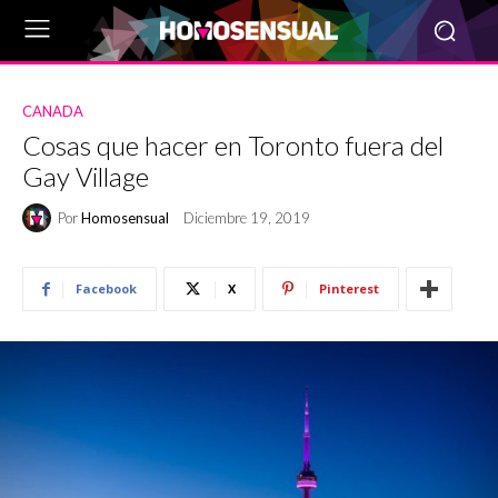
CANADA
Cosas que hacer en Toronto fuera del
Gay Village
Por
Homosensual
Diciembre 19, 2019
Facebook
X
Pinterest