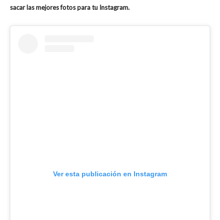
sacar las mejores fotos para tu Instagram.
Ver esta publicación en Instagram