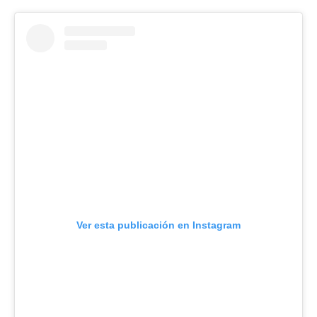
Ver esta publicación en Instagram