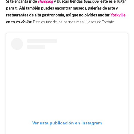
Si te encanta ir de
shopping
y buscas tiendas
boutique
, este es el lugar
para ti. Ahí también puedes encontrar museos, galerías de arte y
restaurantes de alta gastronomía, así que no olvides anotar
Yorkville
en to
to-do list
.
Este es uno de los barrios más lujosos de Toronto.
Ver esta publicación en Instagram