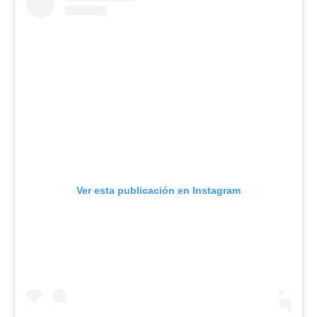
Ver esta publicación en Instagram