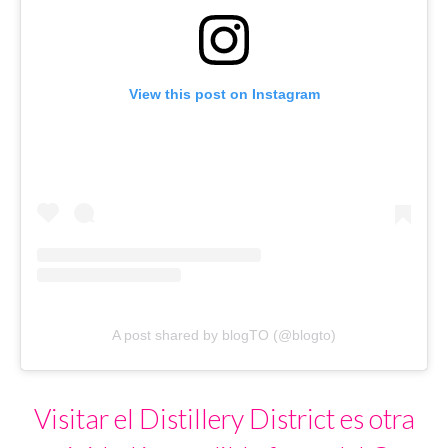
View this post on Instagram
A post shared by blogTO (@blogto)
Visitar el Distillery District es otra