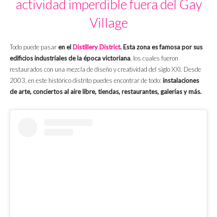
actividad imperdible fuera del Gay
Village
Todo puede pasar
en el
Distillery District
. Esta zona es famosa por sus
edificios industriales de la época victoriana
, los cuales fueron
restaurados con una mezcla de diseño y creatividad del siglo XXI. Desde
2003, en este histórico distrito puedes encontrar de todo:
instalaciones
de arte, conciertos al aire libre, tiendas, restaurantes, galerías y más.