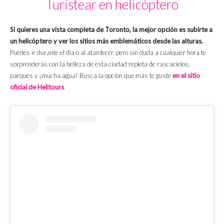
Turistear en helicóptero
Si quieres una vista completa de Toronto, la mejor opción es subirte a
un helicóptero y ver los sitios más emblemáticos desde las alturas.
Puedes ir durante el día o al atardecer, pero sin duda a cualquier hora te
sorprenderás con la belleza de esta ciudad repleta de rascacielos,
parques y ¡mucha agua! Busca la opción que más te guste
en el sitio
oficial de Helitours
.