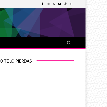
O TE LO PIERDAS