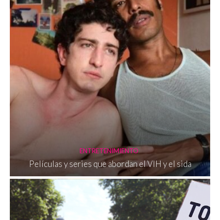
ENTRETENIMIENTO
Películas y series que abordan el VIH y el sida