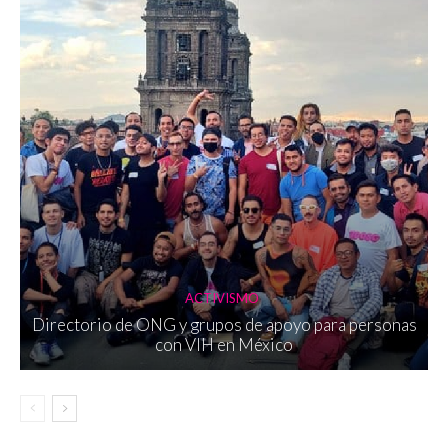
ACTIVISMO
Directorio de ONG y grupos de apoyo para personas
con VIH en México