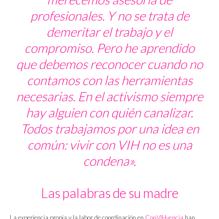
profesionales. Y no se trata de
demeritar el trabajo y el
compromiso. Pero he aprendido
que debemos reconocer cuando no
contamos con las herramientas
necesarias. En el activismo siempre
hay alguien con quién canalizar.
Todos trabajamos por una idea en
común: vivir con VIH no es una
condena».
Las palabras de su madre
La experiencia propia y la labor de coordinación en
ConVIHvencia
han