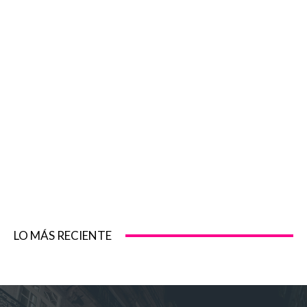
LO MÁS RECIENTE