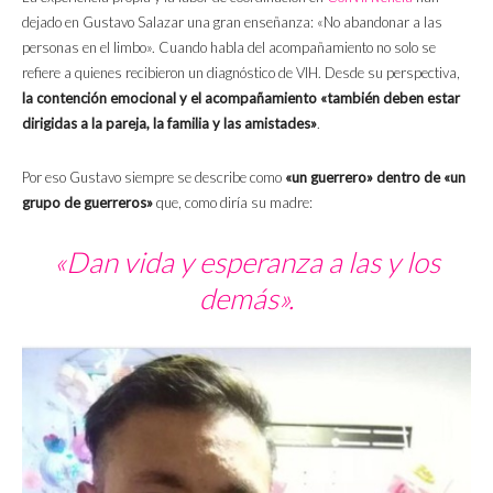
dejado en Gustavo Salazar una gran enseñanza: «No abandonar a las
personas en el limbo». Cuando habla del acompañamiento no solo se
refiere a quienes recibieron un diagnóstico de VIH. Desde su perspectiva,
la contención emocional y el acompañamiento «también deben estar
dirigidas a la pareja, la familia y las amistades»
.
Por eso Gustavo siempre se describe como
«un guerrero» dentro de «un
grupo de guerreros»
que, como diría su madre:
«Dan vida y esperanza a las y los
demás».