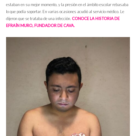
estaban en su mejor momento, y la presión en el ámbito escolar rebasaba
lo que podía soportar. En varias ocasiones acudió al servicio médico. Le
dijeron que se trataba de una infección.
CONOCE LA HISTORIA DE
EFRAÍN MURO, FUNDADOR DE CAVA.