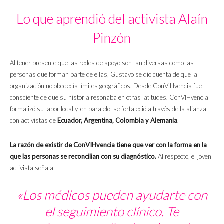
Lo que aprendió del activista Alaín
Pinzón
Al tener presente que las redes de apoyo son tan diversas como las
personas que forman parte de ellas, Gustavo se dio cuenta de que la
organización no obedecía límites geográficos. Desde ConVIHvencia fue
consciente de que su historia resonaba en otras latitudes. ConVIHvencia
formalizó su labor local y, en paralelo, se fortaleció a través de la alianza
con activistas de
Ecuador, Argentina, Colombia y Alemania
.
La razón de existir de ConVIHvencia tiene que ver con la forma en la
que las personas se reconcilian con su diagnóstico.
Al respecto, el joven
activista señala:
«Los médicos pueden ayudarte con
el seguimiento clínico. Te