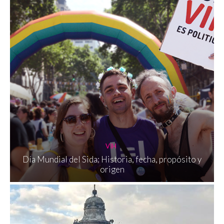
VIH
Día Mundial del Sida: Historia, fecha, propósito y
origen