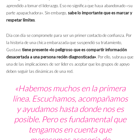
aprendido a tomar el liderazgo. Eso no significa que haya abandonado «su
parte apapachadora». Sin embargo,
sabe lo importante que es marcar y
respetar límites
.
Día con día se compromete para ser un primer contacto de confianza. Por
la historia de una chica embarazada que suspendió su tratamiento,
Gustavo
tiene presente «lo peligroso que es compartir información
desacertada a una persona recién diagnosticada»
. Por ello, subraya que
una de las implicaciones de ser líder es aceptar que los grupos de apoyo
deben seguir las dinámicas de una red.
«Habemos muchos en la primera
línea. Escuchamos, acompañamos
y ayudamos hasta donde nos es
posible. Pero es fundamental que
tengamos en cuenta que
merecemos asesoría de