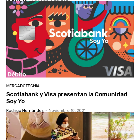
MERCADOTECNIA
Scotiabank y Visa presentan la Comunidad
Soy Yo
Rodrigo Hernández
-
Noviembre 10, 2021