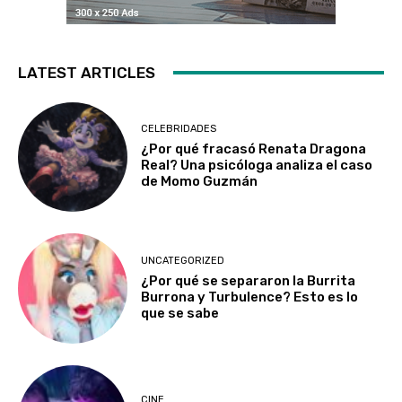
LATEST ARTICLES
CELEBRIDADES
¿Por qué fracasó Renata Dragona
Real? Una psicóloga analiza el caso
de Momo Guzmán
UNCATEGORIZED
¿Por qué se separaron la Burrita
Burrona y Turbulence? Esto es lo
que se sabe
CINE