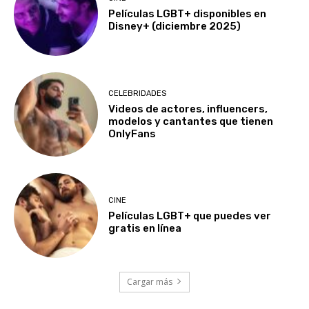
Películas LGBT+ disponibles en
Disney+ (diciembre 2025)
CELEBRIDADES
Videos de actores, influencers,
modelos y cantantes que tienen
OnlyFans
CINE
Películas LGBT+ que puedes ver
gratis en línea
Cargar más