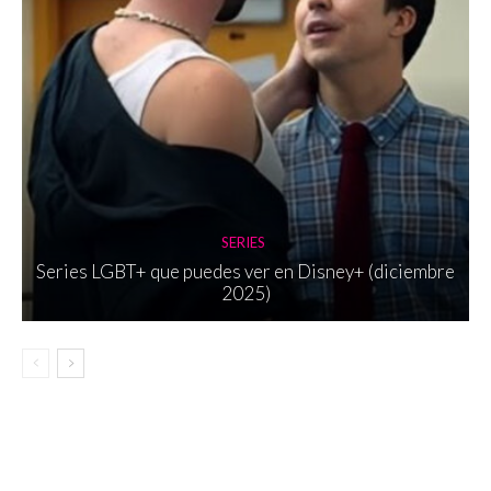
SERIES
Series LGBT+ que puedes ver en Disney+ (diciembre
2025)