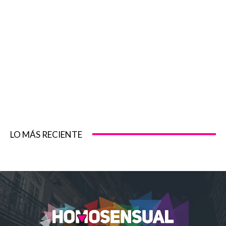
LO MÁS RECIENTE