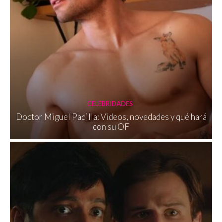
CELEBRIDADES
Doctor Miguel Padilla: Videos, novedades y qué hará
con su OF