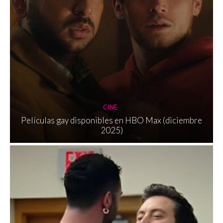
CINE
Películas gay disponibles en HBO Max (diciembre
2025)