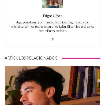
Edgar Ulises
Hago periodismo y comunicación política. Sigo la actividad
legislativa: ahí nos representan o nos joden. El cambio está en los
movimientos sociales.
ARTÍCULOS RELACIONADOS