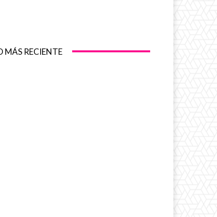
O MÁS RECIENTE