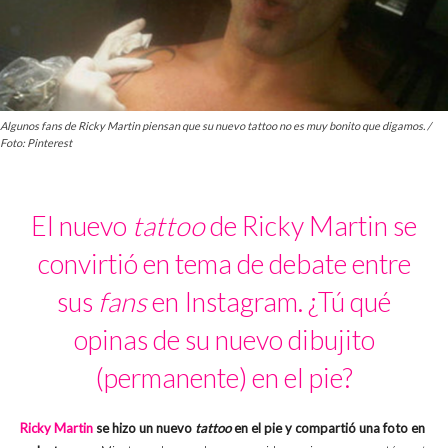
Algunos fans de Ricky Martin piensan que su nuevo tattoo no es muy bonito que digamos. /
Foto: Pinterest
El nuevo
tattoo
de Ricky Martin se
convirtió en tema de debate entre
sus
fans
en Instagram. ¿Tú qué
opinas de su nuevo dibujito
(permanente) en el pie?
Ricky Martin
se hizo un nuevo
tattoo
en el pie y compartió una foto en