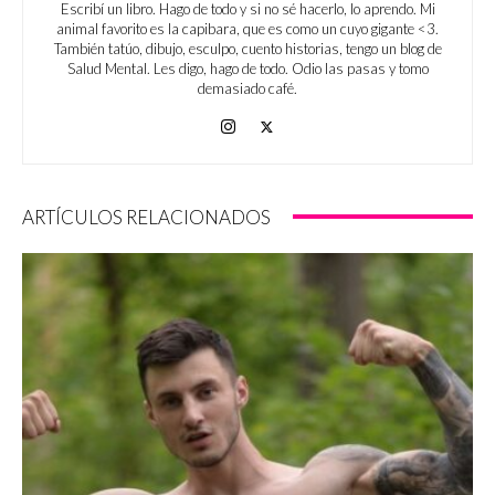
Escribí un libro. Hago de todo y si no sé hacerlo, lo aprendo. Mi
animal favorito es la capibara, que es como un cuyo gigante <3.
También tatúo, dibujo, esculpo, cuento historias, tengo un blog de
Salud Mental. Les digo, hago de todo. Odio las pasas y tomo
demasiado café.
ARTÍCULOS RELACIONADOS