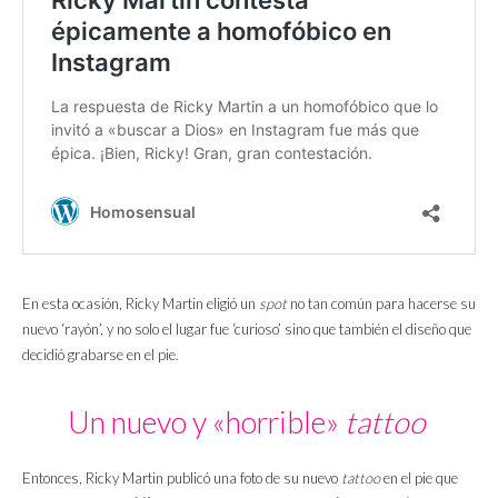
En esta ocasión, Ricky Martin eligió un
spot
no tan común para hacerse su
nuevo ‘rayón’, y no solo el lugar fue ‘curioso’ sino que también el diseño que
decidió grabarse en el pie.
Un nuevo y «horrible»
tattoo
Entonces, Ricky Martin publicó una foto de su nuevo
tattoo
en el pie que