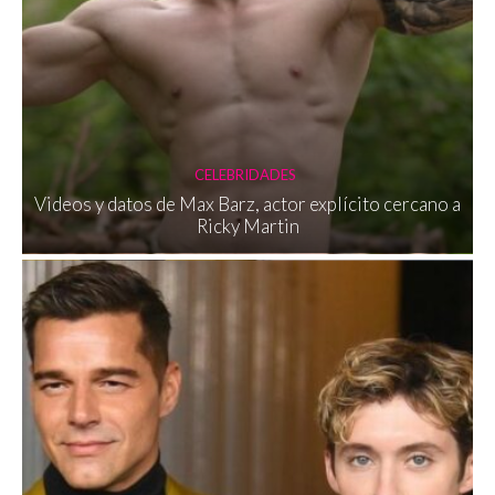
CELEBRIDADES
Videos y datos de Max Barz, actor explícito cercano a
Ricky Martin