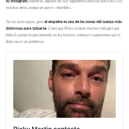
su Instagram.
Mientras algunos de sus seguidores piensan que está
cool
,
muchos otros aseguran que es «horrible».
Tal vez no lo sepas, pero
el empeine es una de las zonas del cuerpo más
dolorosas para tatuarse
. Claro que Ricky ya tiene muchos tatuajes por
todo el cuerpo (especialmente en los brazos), entonces suponemos que el
dolor no es un problema.