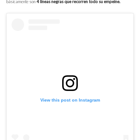
básicamente son
4 líneas negras que recorren todo su empeine.
View this post on Instagram