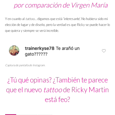
por comparación de Virgen María
Y en cuanto al
tattoo
… digamos que está ‘interesante’. No hubiera sido mi
elección de lugar y de diseño, pero la verdad es que Ricky se puede hacer lo
que quiera y siempre se verá increíble.
Captura de pantalla de Instagram.
¿Tú qué opinas? ¿También te parece
que el nuevo
tattoo
de Ricky Martin
está feo?