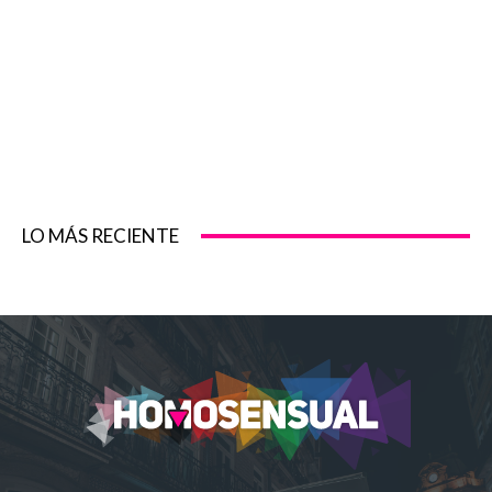
LO MÁS RECIENTE