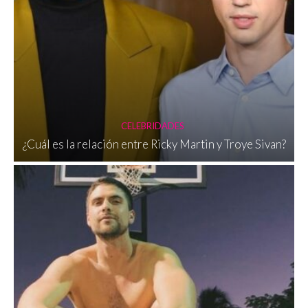
CELEBRIDADES
¿Cuál es la relación entre Ricky Martin y Troye Sivan?