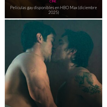
CINE
Películas gay disponibles en HBO Max (diciembre
2025)