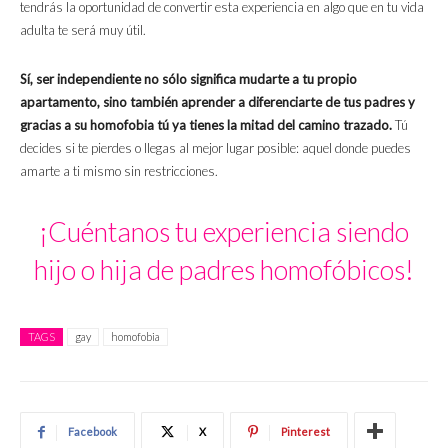
tendrás la oportunidad de convertir esta experiencia en algo que en tu vida
adulta te será muy útil.
Sí, ser independiente no sólo significa mudarte a tu propio
apartamento, sino también aprender a diferenciarte de tus padres y
gracias a su homofobia tú ya tienes la mitad del camino trazado.
Tú
decides si te pierdes o llegas al mejor lugar posible: aquel donde puedes
amarte a ti mismo sin restricciones.
¡Cuéntanos tu experiencia siendo
hijo o hija de padres homofóbicos!
TAGS
gay
homofobia
Facebook
X
Pinterest