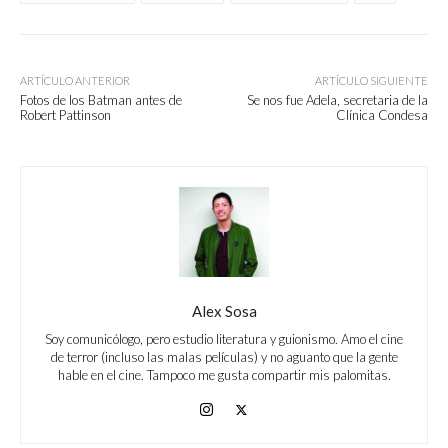
ARTÍCULO ANTERIOR
ARTÍCULO SIGUIENTE
Fotos de los Batman antes de
Se nos fue Adela, secretaria de la
Robert Pattinson
Clínica Condesa
Alex Sosa
Soy comunicólogo, pero estudio literatura y guionismo. Amo el cine
de terror (incluso las malas películas) y no aguanto que la gente
hable en el cine. Tampoco me gusta compartir mis palomitas.