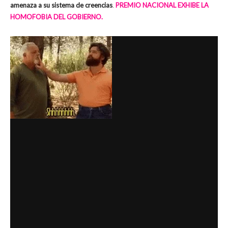
amenaza a su sistema de creencias
.
PREMIO NACIONAL EXHIBE LA
HOMOFOBIA DEL GOBIERNO.