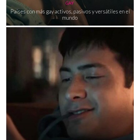
GAY
Países con más gay activos, pasivos y versátiles en el
mundo