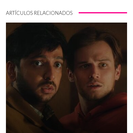
ARTÍCULOS RELACIONADOS